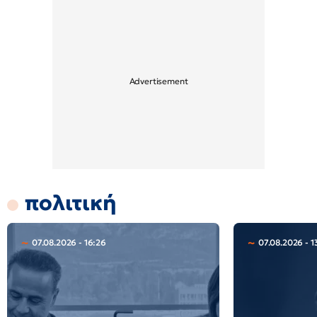
πολιτική
07.08.2026 - 16:26
07.08.2026 - 1