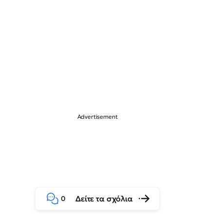
Δείτε τα σχόλια
0