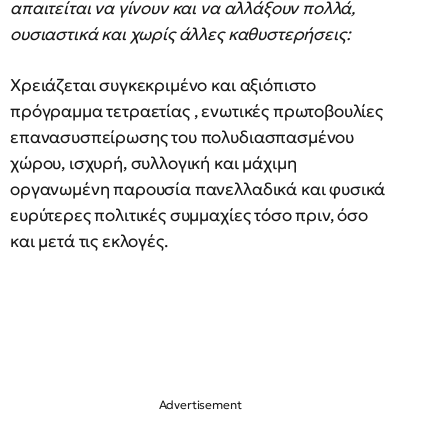
απαιτείται να γίνουν και να αλλάξουν πολλά,
ουσιαστικά και χωρίς άλλες καθυστερήσεις:
Χρειάζεται συγκεκριμένο και αξιόπιστο
πρόγραμμα τετραετίας , ενωτικές πρωτοβουλίες
επανασυσπείρωσης του πολυδιασπασμένου
χώρου, ισχυρή, συλλογική και μάχιμη
οργανωμένη παρουσία πανελλαδικά και φυσικά
ευρύτερες πολιτικές συμμαχίες τόσο πριν, όσο
και μετά τις εκλογές.