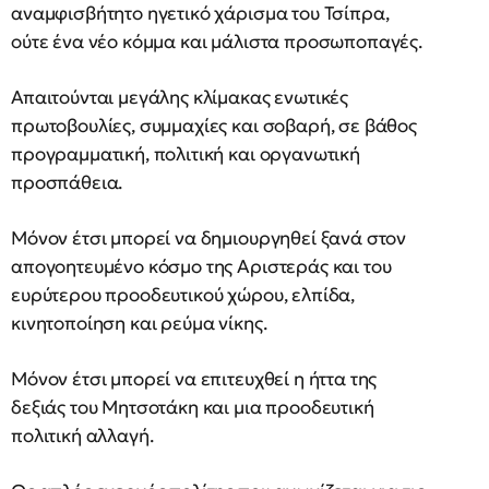
αναμφισβήτητο ηγετικό χάρισμα του Τσίπρα,
ούτε ένα νέο κόμμα και μάλιστα προσωποπαγές.
Απαιτούνται μεγάλης κλίμακας ενωτικές
πρωτοβουλίες, συμμαχίες και σοβαρή, σε βάθος
προγραμματική, πολιτική και οργανωτική
προσπάθεια.
Μόνον έτσι μπορεί να δημιουργηθεί ξανά στον
απογοητευμένο κόσμο της Αριστεράς και του
ευρύτερου προοδευτικού χώρου, ελπίδα,
κινητοποίηση και ρεύμα νίκης.
Μόνον έτσι μπορεί να επιτευχθεί η ήττα της
δεξιάς του Μητσοτάκη και μια προοδευτική
πολιτική αλλαγή.