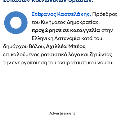
Ο
Στέφανος Κασσελάκης
,
Πρόεδρος
του Κινήματος Δημοκρατίας,
προχώρησε σε καταγγελία
στην
Ελληνική Αστυνομία κατά του
δημάρχου Βόλου,
Αχιλλέα Μπέου
,
επικαλούμενος ρατσιστικό λόγο και ζητώντας
την ενεργοποίηση του αντιρατσιστικού νόμου.