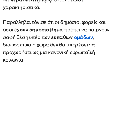
χαρακτηριστικά.
Παράλληλα, τόνισε ότι οι δημόσιοι φορείς και
όσοι
έχουν δημόσιο βήμα
πρέπει να παίρνουν
σαφή θέση υπέρ των
ευπαθών
ομάδων
,
διαφορετικά η χώρα δεν θα μπορέσει να
προχωρήσει ως μια κανονική ευρωπαϊκή
κοινωνία.