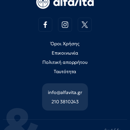
Όροι Χρήσης
Επικοινωνία
Πολιτική απορρήτου
Ταυτότητα
info@alfavita.gr
210 3810243