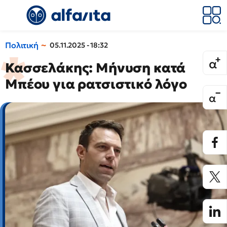
Πολιτική
05.11.2025 - 18:32
Κασσελάκης: Μήνυση κατά
Μπέου για ρατσιστικό λόγο