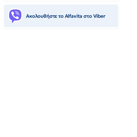
Ακολουθήστε το Αlfavita στο Viber