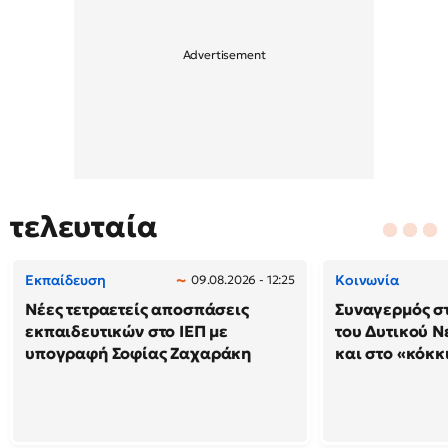
τελευταία
Εκπαίδευση
Κοινωνία
09.08.2026 - 12:25
Νέες τετραετείς αποσπάσεις
Συναγερμός στ
εκπαιδευτικών στο ΙΕΠ με
του Δυτικού Ν
υπογραφή Σοφίας Ζαχαράκη
και στο «κόκκ