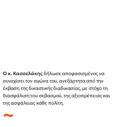
Ο κ. Κασσελάκης
δήλωσε αποφασισμένος να
συνεχίσει τον αγώνα του, ανεξάρτητα από την
έκβαση της δικαστικής διαδικασίας, με στόχο τη
διασφάλιση του σεβασμού, της αξιοπρέπειας και
της ασφάλειας κάθε πολίτη.