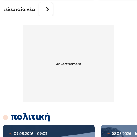
τελευταία νέα
πολιτική
09.08.2026 - 09:03
08.08.2026 - 1