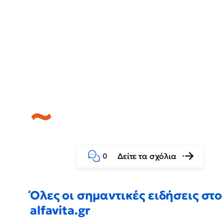
Δείτε τα σχόλια
0
Όλες οι σημαντικές ειδήσεις στο
alfavita.gr