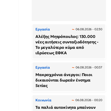
Εργασία
06.08.2026 - 02:30
Αλέξης Μητρόπουλος: 130.000
νέες αιτήσεις συνταξιοδότησης -
Το μεγαλύτερο κύμα από
ιδρύσεως ΕΦΚΑ
Εργασία
06.08.2026 - 00:37
Μακροχρόνια άνεργοι: Ποιοι
δικαιούνται δωρεάν ένσημα
5ετίας
Κοινωνία
06.08.2026 - 00:20
Τα παλιά αυτοκίνητα μπαίνουν