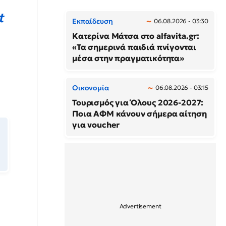
t
Εκπαίδευση
06.08.2026 - 03:30
Κατερίνα Μάτσα στο alfavita.gr:
«Τα σημερινά παιδιά πνίγονται
μέσα στην πραγματικότητα»
Οικονομία
06.08.2026 - 03:15
Τουρισμός για Όλους 2026-2027:
Ποια ΑΦΜ κάνουν σήμερα αίτηση
για voucher