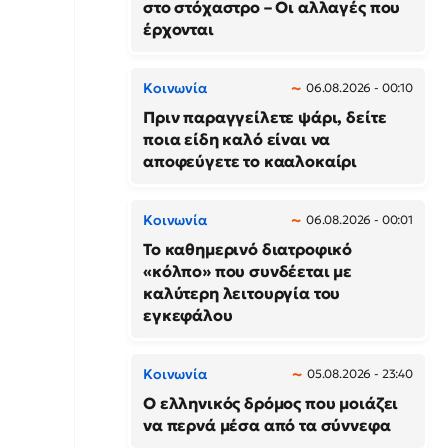
στο στόχαστρο – Οι αλλαγές που
έρχονται
Κοινωνία
06.08.2026 - 00:10
Πριν παραγγείλετε ψάρι, δείτε
ποια είδη καλό είναι να
αποφεύγετε το κααλοκαίρι
Κοινωνία
06.08.2026 - 00:01
Το καθημερινό διατροφικό
«κόλπο» που συνδέεται με
καλύτερη λειτουργία του
εγκεφάλου
Κοινωνία
05.08.2026 - 23:40
Ο ελληνικός δρόμος που μοιάζει
να περνά μέσα από τα σύννεφα