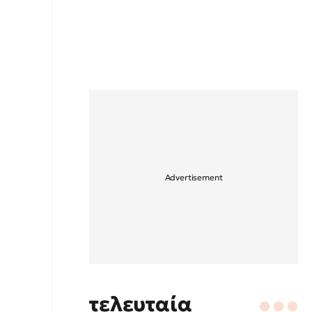
τελευταία