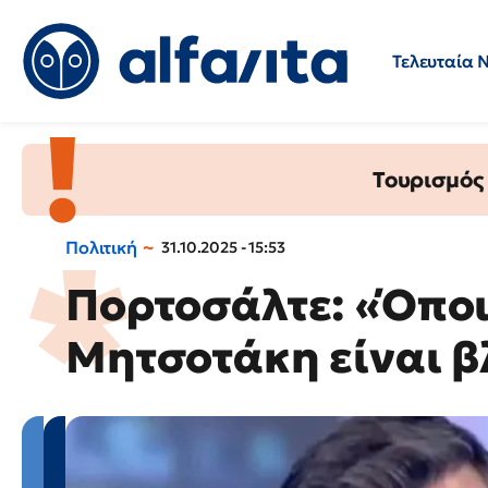
Τελευταία 
Προσλήψεις
Ερωτήσεις 
Τουρισμός
Πολιτική
31.10.2025 - 15:53
Πορτοσάλτε: «Όποι
Μητσοτάκη είναι β