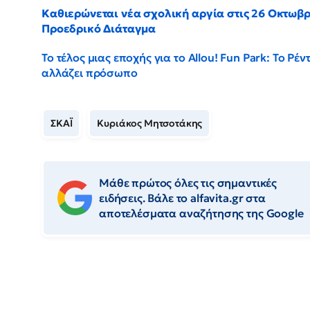
Καθιερώνεται νέα σχολική αργία στις 26 Οκτωβρ
Προεδρικό Διάταγμα
Το τέλος μιας εποχής για το Allou! Fun Park: Το Ρέν
αλλάζει πρόσωπο
ΣΚΑΪ
Κυριάκος Μητσοτάκης
Μάθε πρώτος όλες τις σημαντικές
ειδήσεις. Βάλε το alfavita.gr στα
αποτελέσματα αναζήτησης της Google