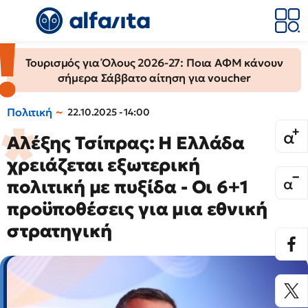
Τουρισμός για Όλους 2026-27: Ποια ΑΦΜ κάνουν
σήμερα Σάββατο αίτηση για voucher
Πολιτική
22.10.2025 - 14:00
Αλέξης Τσίπρας: Η Ελλάδα
χρειάζεται εξωτερική
πολιτική με πυξίδα - Οι 6+1
προϋποθέσεις για μια εθνική
στρατηγική