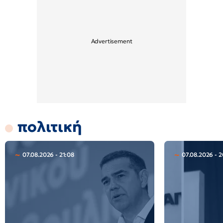
πολιτική
07.08.2026 - 21:08
07.08.2026 - 