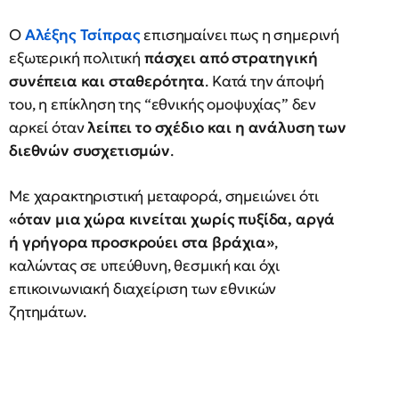
Ο
Αλέξης Τσίπρας
επισημαίνει πως η σημερινή
εξωτερική πολιτική
πάσχει από στρατηγική
συνέπεια και σταθερότητα
. Κατά την άποψή
του, η επίκληση της “εθνικής ομοψυχίας” δεν
αρκεί όταν
λείπει το σχέδιο και η ανάλυση των
διεθνών συσχετισμών
.
Με χαρακτηριστική μεταφορά, σημειώνει ότι
«όταν μια χώρα κινείται χωρίς πυξίδα, αργά
ή γρήγορα προσκρούει στα βράχια»
,
καλώντας σε υπεύθυνη, θεσμική και όχι
επικοινωνιακή διαχείριση των εθνικών
ζητημάτων.