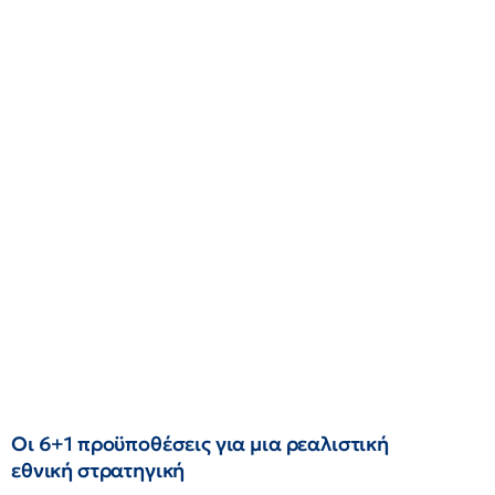
Οι 6+1 προϋποθέσεις για μια ρεαλιστική
εθνική στρατηγική