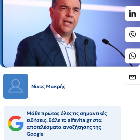
Νίκος Μακρής
Μάθε πρώτος όλες τις σημαντικές
ειδήσεις. Βάλε το alfavita.gr στα
αποτελέσματα αναζήτησης της
Google