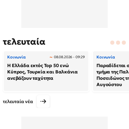
τελευταία
Κοινωνία
Κοινωνία
08.08.2026 - 09:29
Η Ελλάδα εκτός Top 50 ενώ
Παραδίδεται 
Κύπρος, Τουρκία και Βαλκάνια
τμήμα της Πα
ανεβάζουν ταχύτητα
Ποσειδώνος τη
Αυγούστου
τελευταία νέα