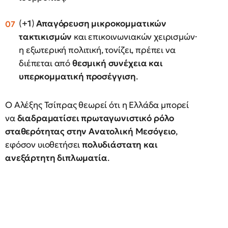
(
+1
)
Απαγόρευση μικροκομματικών
τακτικισμών
και επικοινωνιακών χειρισμών·
η εξωτερική πολιτική, τονίζει, πρέπει να
διέπεται από
θεσμική συνέχεια και
υπερκομματική προσέγγιση
.
Ο Αλέξης Τσίπρας θεωρεί ότι η Ελλάδα μπορεί
να
διαδραματίσει πρωταγωνιστικό ρόλο
σταθερότητας στην Ανατολική Μεσόγειο
,
εφόσον υιοθετήσει
πολυδιάστατη και
ανεξάρτητη διπλωματία
.