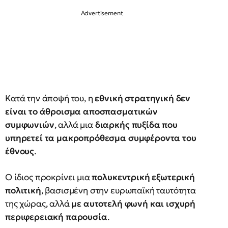
Κατά την άποψή του, η
εθνική στρατηγική δεν
είναι το άθροισμα αποσπασματικών
συμφωνιών
, αλλά μια
διαρκής πυξίδα που
υπηρετεί τα μακροπρόθεσμα συμφέροντα του
έθνους
.
Ο ίδιος προκρίνει μια
πολυκεντρική εξωτερική
πολιτική
, βασισμένη στην ευρωπαϊκή ταυτότητα
της χώρας, αλλά
με αυτοτελή φωνή και ισχυρή
περιφερειακή παρουσία
.