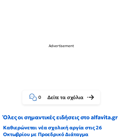
Δείτε τα σχόλια
0
Όλες οι σημαντικές ειδήσεις στο alfavita.gr
Καθιερώνεται νέα σχολική αργία στις 26
Οκτωβρίου με Προεδρικό Διάταγμα