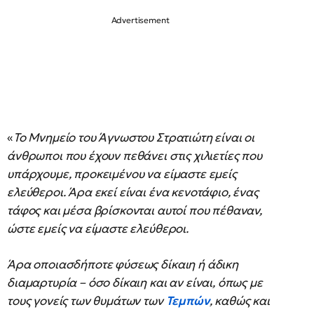
«
Το Μνημείο του Άγνωστου Στρατιώτη είναι οι
άνθρωποι που έχουν πεθάνει στις χιλιετίες που
υπάρχουμε, προκειμένου να είμαστε εμείς
ελεύθεροι. Άρα εκεί είναι ένα κενοτάφιο, ένας
τάφος και μέσα βρίσκονται αυτοί που πέθαναν,
ώστε εμείς να είμαστε ελεύθεροι.
Άρα οποιασδήποτε φύσεως δίκαιη ή άδικη
διαμαρτυρία – όσο δίκαιη και αν είναι, όπως με
τους γονείς των θυμάτων των
Τεμπών
, καθώς και