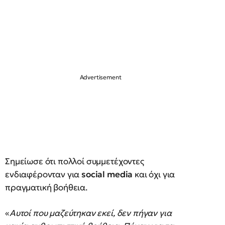
Σημείωσε ότι πολλοί συμμετέχοντες
ενδιαφέρονταν για
social media
και όχι για
πραγματική βοήθεια.
«
Αυτοί που μαζεύτηκαν εκεί, δεν πήγαν για