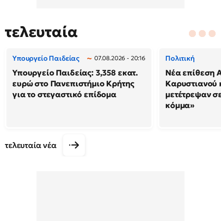
τελευταία
Υπουργείο Παιδείας
Πολιτική
07.08.2026 - 20:16
Υπουργείο Παιδείας: 3,358 εκατ.
Νέα επίθεση 
ευρώ στο Πανεπιστήμιο Κρήτης
Καρυστιανού κ
για το στεγαστικό επίδομα
μετέτρεψαν σ
κόμμα»
τελευταία νέα