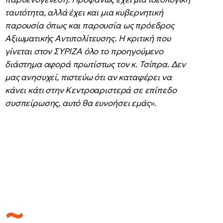
ταυτότητα, αλλά έχει και μια κυβερνητική
παρουσία όπως και παρουσία ως πρόεδρος
Αξιωματικής Αντιπολίτευσης. Η κριτική που
γίνεται στον ΣΥΡΙΖΑ όλο το προηγούμενο
διάστημα αφορά πρωτίστως τον κ. Τσίπρα. Δεν
μας ανησυχεί, πιστεύω ότι αν καταφέρει να
κάνει κάτι στην Κεντροαριστερά σε επίπεδο
συσπείρωσης, αυτό θα ευνοήσει εμάς
».