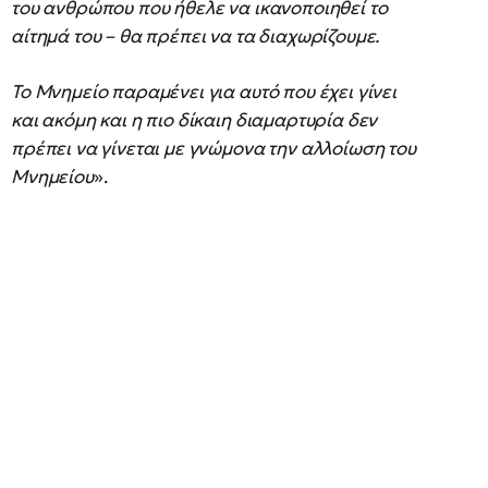
του ανθρώπου που ήθελε να ικανοποιηθεί το
αίτημά του – θα πρέπει να τα διαχωρίζουμε.
Το Μνημείο παραμένει για αυτό που έχει γίνει
και ακόμη και η πιο δίκαιη διαμαρτυρία δεν
πρέπει να γίνεται με γνώμονα την αλλοίωση του
Μνημείου
».