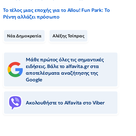
Το τέλος μιας εποχής για το Allou! Fun Park: Το
Ρέντη αλλάζει πρόσωπο
Νέα Δημοκρατία
Αλέξης Τσίπρας
Μάθε πρώτος όλες τις σημαντικές
ειδήσεις. Βάλε το alfavita.gr στα
αποτελέσματα αναζήτησης της
Google
Ακολουθήστε το Αlfavita στο Viber