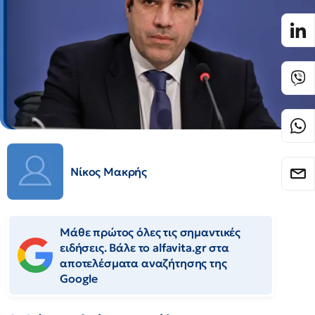
Νίκος Μακρής
Μάθε πρώτος όλες τις σημαντικές
ειδήσεις. Βάλε το alfavita.gr στα
αποτελέσματα αναζήτησης της
Google