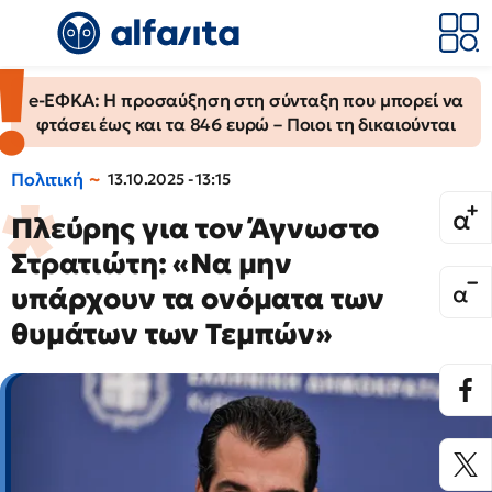
e-ΕΦΚΑ: Η προσαύξηση στη σύνταξη που μπορεί να
φτάσει έως και τα 846 ευρώ – Ποιοι τη δικαιούνται
Πολιτική
13.10.2025 - 13:15
Πλεύρης για τον Άγνωστο
Στρατιώτη: «Να μην
υπάρχουν τα ονόματα των
θυμάτων των Τεμπών»