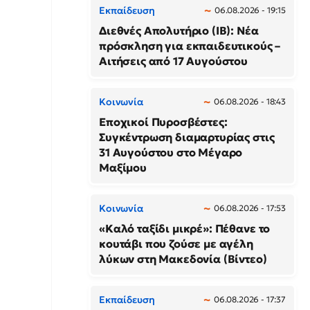
Εκπαίδευση
06.08.2026 - 19:15
Διεθνές Απολυτήριο (IB): Νέα
πρόσκληση για εκπαιδευτικούς –
Αιτήσεις από 17 Αυγούστου
Κοινωνία
06.08.2026 - 18:43
Εποχικοί Πυροσβέστες:
Συγκέντρωση διαμαρτυρίας στις
31 Αυγούστου στο Μέγαρο
Μαξίμου
Κοινωνία
06.08.2026 - 17:53
«Καλό ταξίδι μικρέ»: Πέθανε το
κουτάβι που ζούσε με αγέλη
λύκων στη Μακεδονία (Βίντεο)
Εκπαίδευση
06.08.2026 - 17:37