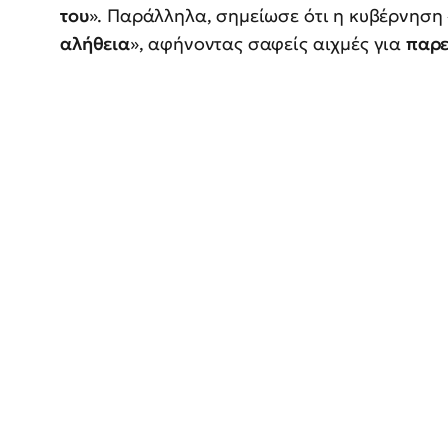
του
». Παράλληλα, σημείωσε ότι η κυβέρνηση 
αλήθεια
», αφήνοντας σαφείς αιχμές για
παρε