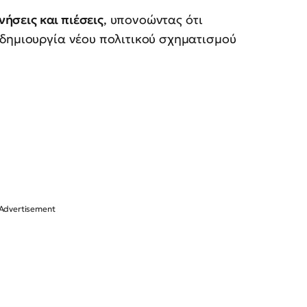
νήσεις και πιέσεις
, υπονοώντας ότι
 δημιουργία νέου πολιτικού σχηματισμού