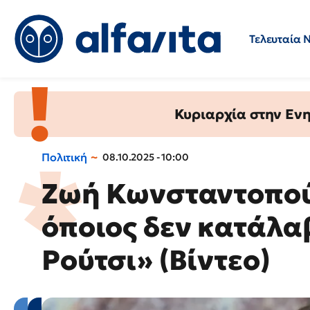
Τελευταία 
Προσλήψεις
Ερωτήσεις 
Κυριαρχία στην Ενημ
Πολιτική
08.10.2025 - 10:00
Ζωή Κωνσταντοπού
όποιος δεν κατάλαβ
Ρούτσι» (Βίντεο)