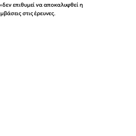
«
δεν επιθυμεί να αποκαλυφθεί η
μβάσεις στις έρευνες
.