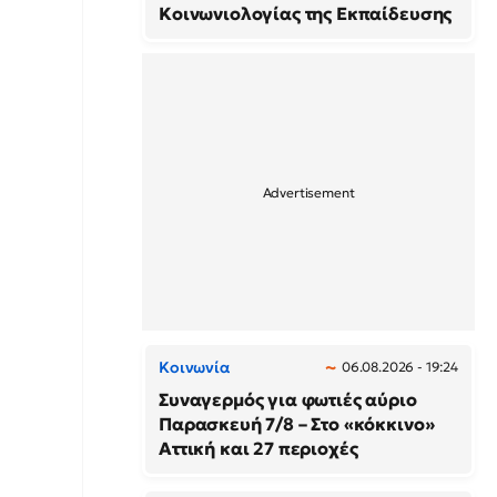
Κοινωνιολογίας της Εκπαίδευσης
Κοινωνία
06.08.2026 - 19:24
Συναγερμός για φωτιές αύριο
Παρασκευή 7/8 – Στο «κόκκινο»
Αττική και 27 περιοχές