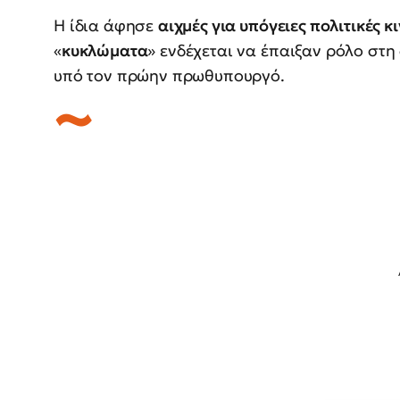
Η ίδια άφησε
αιχμές για υπόγειες πολιτικές κι
«
κυκλώματα
» ενδέχεται να έπαιξαν ρόλο στη
υπό τον πρώην πρωθυπουργό.