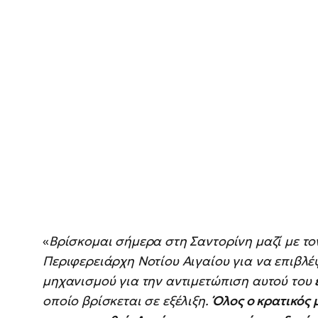
«
Βρίσκομαι σήμερα στη Σαντορίνη μαζί με το
Περιφερειάρχη Νοτίου Αιγαίου για να επιβλέ
μηχανισμού για την αντιμετώπιση αυτού του
οποίο βρίσκεται σε εξέλιξη.
Όλος ο κρατικός