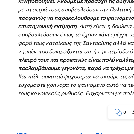
κινητοποιηθεί
.
Ακούμε με προσοχή τις οδηγίες
με τη σειρά τους συμβουλεύουν την Πολιτική
προφανώς να παρακολουθούμε το φαινόμενο. 
επιστημονική εκτίμηση
. Αυτή είναι η δουλει
συμβουλεύσουν όπως το έχουν κάνει μέχρι τ
φορά τους κατοίκους της Σαντορίνης αλλά κα
νησιών που δοκιμάζονται αυτή την περίοδο ό
πλευρό τους και προφανώς είναι πολύ καλύτε
προλαμβάνουμε γεγονότα, παρά να τρέχουμε 
Και πάλι συνιστώ ψυχραιμία να ακούμε τις οδ
ευχόμαστε γρήγορα το φαινόμενο αυτό να τελ
τους κανονικούς ρυθμούς. Ευχαριστούμε πολ
0