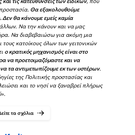
 και τις κατευθύνσεις των ειδικών
, που
 προστασία.
Θα εξακολουθούμε
Δεν θα κάνουμε εμείς καμία
ά άλλων. Να την κάνουν και να μας
ώρα. Να διαβεβαιώσω για ακόμη μια
ι τους κατοίκους όλων των γειτονικών
τι
ο κρατικός μηχανισμός είναι στο
ρα να προετοιμαζόμαστε και να
να τα αντιμετωπίζουμε εκ των υστέρων
.
ηγίες της Πολιτικής προστασίας και
ειώσει και το νησί να ξαναβρεί πλήρως
ύ
».
Δείτε τα σχόλια