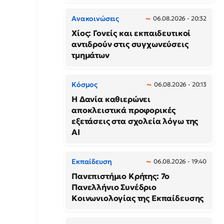
Ανακοινώσεις
06.08.2026 - 20:32
Χίος: Γονείς και εκπαιδευτικοί
αντιδρούν στις συγχωνεύσεις
τμημάτων
Κόσμος
06.08.2026 - 20:13
Η Δανία καθιερώνει
αποκλειστικά προφορικές
εξετάσεις στα σχολεία λόγω της
AI
Εκπαίδευση
06.08.2026 - 19:40
Πανεπιστήμιο Κρήτης: 7ο
Πανελλήνιο Συνέδριο
Κοινωνιολογίας της Εκπαίδευσης