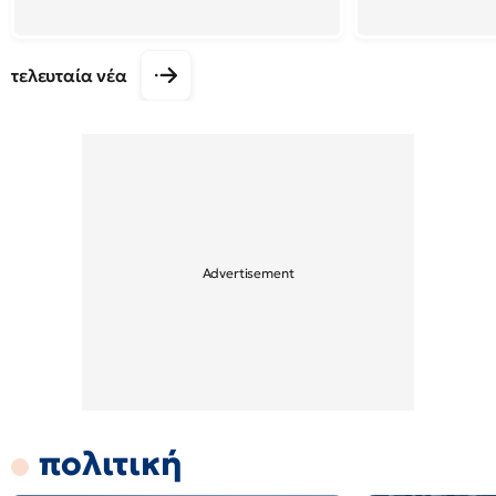
τελευταία νέα
πολιτική