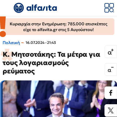
Κυριαρχία στην Ενημέρωση: 785.000 επισκέπτες
είχε το alfavita.gr στις 5 Αυγούστου!
Πολιτική
16.07.2024 - 21:43
K. Μητσοτάκης: Τα μέτρα για
τους λογαριασμούς
ρεύματος