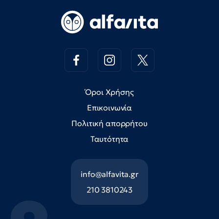
Όροι Χρήσης
Επικοινωνία
Πολιτική απορρήτου
Ταυτότητα
info@alfavita.gr
210 3810243