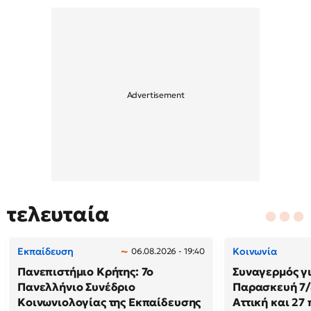
τελευταία
Εκπαίδευση
Κοινωνία
06.08.2026 - 19:40
Πανεπιστήμιο Κρήτης: 7ο
Συναγερμός γι
Πανελλήνιο Συνέδριο
Παρασκευή 7/8
Κοινωνιολογίας της Εκπαίδευσης
Αττική και 27