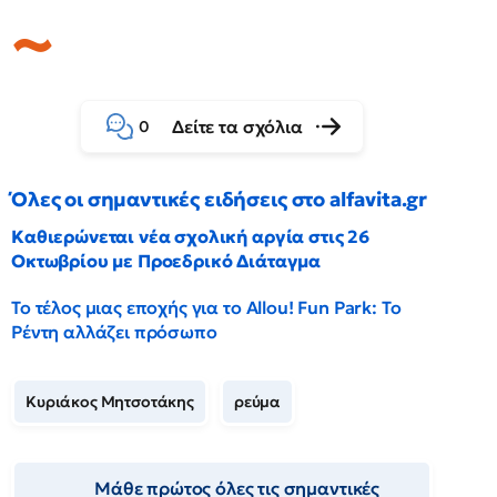
Δείτε τα σχόλια
0
Όλες οι σημαντικές ειδήσεις στο alfavita.gr
Καθιερώνεται νέα σχολική αργία στις 26
Οκτωβρίου με Προεδρικό Διάταγμα
Το τέλος μιας εποχής για το Allou! Fun Park: Το
Ρέντη αλλάζει πρόσωπο
Κυριάκος Μητσοτάκης
ρεύμα
Μάθε πρώτος όλες τις σημαντικές