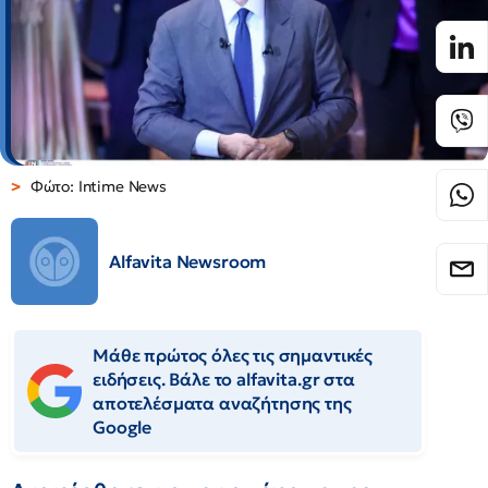
Φώτο: Intime News
Alfavita Newsroom
Μάθε πρώτος όλες τις σημαντικές
ειδήσεις. Βάλε το alfavita.gr στα
αποτελέσματα αναζήτησης της
Google