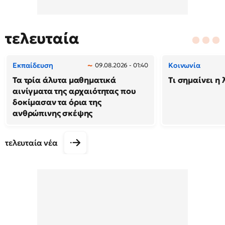
τελευταία
Εκπαίδευση
Κοινωνία
09.08.2026 - 01:40
Τα τρία άλυτα μαθηματικά
Τι σημαίνει η 
αινίγματα της αρχαιότητας που
δοκίμασαν τα όρια της
ανθρώπινης σκέψης
τελευταία νέα