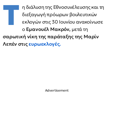
Τ
η διάλυση της Εθνοσυνέλευσης και τη
διεξαγωγή πρόωρων βουλευτικών
εκλογών στις 30 Ιουνίου ανακοίνωσε
ο
Εμανουέλ Μακρόν,
μετά τη
σαρωτική νίκη της παράταξης της Μαρίν
Λεπέν στις
ευρωεκλογές.