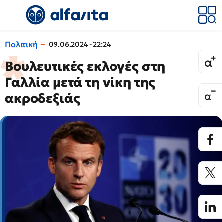
Πολιτική
09.06.2024 - 22:24
Βουλευτικές εκλογές στη
Γαλλία μετά τη νίκη της
ακροδεξιάς