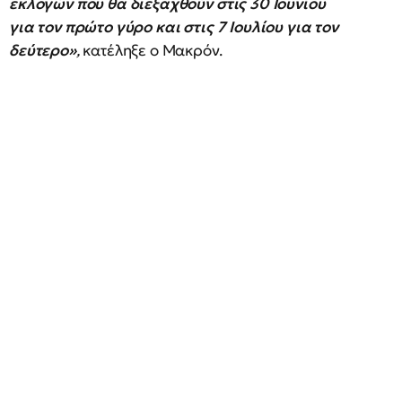
εκλογών που θα διεξαχθούν στις 30 Ιουνίου
για τον πρώτο γύρο και στις 7 Ιουλίου για τον
δεύτερο»
,
κατέληξε ο Μακρόν.