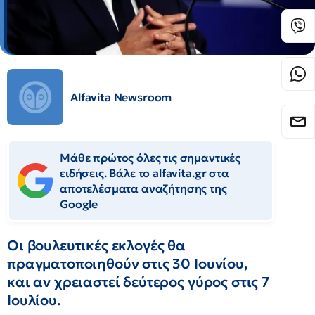
Alfavita Newsroom
Μάθε πρώτος όλες τις σημαντικές
ειδήσεις. Βάλε το alfavita.gr στα
αποτελέσματα αναζήτησης της
Google
Οι βουλευτικές εκλογές θα
πραγματοποιηθούν στις 30 Ιουνίου,
και αν χρειαστεί δεύτερος γύρος στις 7
Ιουλίου.