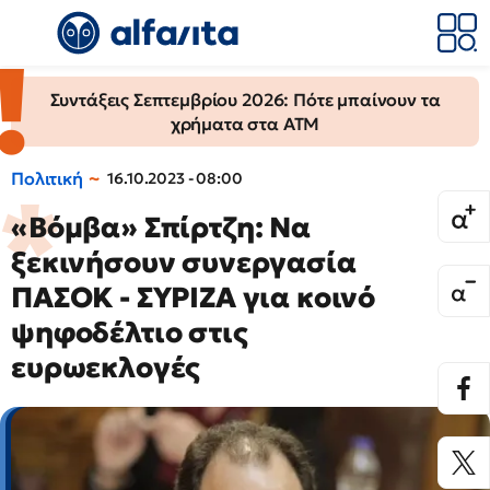
Συντάξεις Σεπτεμβρίου 2026: Πότε μπαίνουν τα
χρήματα στα ΑΤΜ
Πολιτική
16.10.2023 - 08:00
«Βόμβα» Σπίρτζη: Να
ξεκινήσουν συνεργασία
ΠΑΣΟΚ - ΣΥΡΙΖΑ για κοινό
ψηφοδέλτιο στις
ευρωεκλογές