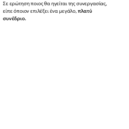
Σε ερώτηση ποιος θα ηγείται της συνεργασίας,
είπε όποιον επιλέξει ένα μεγάλο,
πλατύ
συνέδριο.