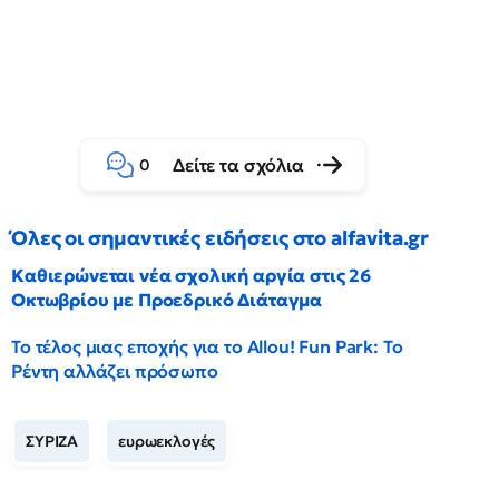
Δείτε τα σχόλια
0
Όλες οι σημαντικές ειδήσεις στο alfavita.gr
Καθιερώνεται νέα σχολική αργία στις 26
Οκτωβρίου με Προεδρικό Διάταγμα
Το τέλος μιας εποχής για το Allou! Fun Park: Το
Ρέντη αλλάζει πρόσωπο
ΣΥΡΙΖΑ
ευρωεκλογές