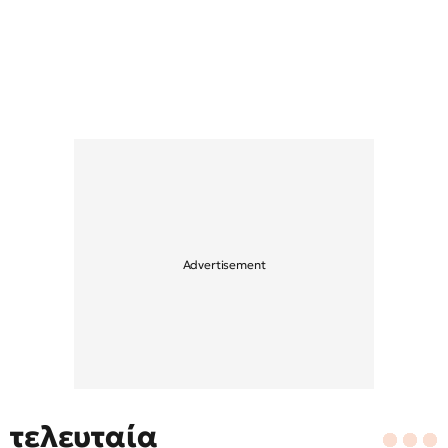
τελευταία