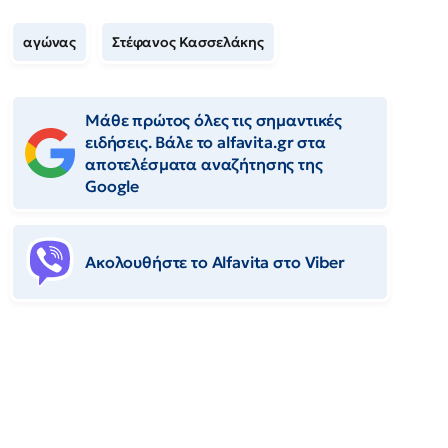
αγώνας
Στέφανος Κασσελάκης
Μάθε πρώτος όλες τις σημαντικές
ειδήσεις. Βάλε το alfavita.gr στα
αποτελέσματα αναζήτησης της
Google
Ακολουθήστε το Αlfavita στο Viber