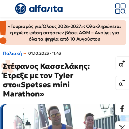
«Τουρισμός για Όλους 2026-2027»: Ολοκληρώνεται
η πρώτη φάση αιτήσεων βάσει ΑΦΜ – Ανοίγει για
όλα τα ψηφία από 10 Αυγούστου
Πολιτική
01.10.2023 - 11:43
Στέφανος Κασσελάκης:
Έτρεξε με τον Tyler
στο«Spetses mini
Marathon»