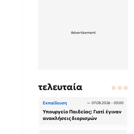
τελευταία
Εκπαίδευση
07.08.2026 - 05:00
Υπουργείο Παιδείας: Γιατί έγιναν
ανακλήσεις διορισμών