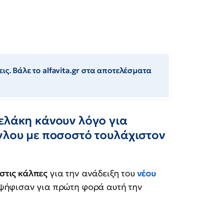
ις. Βάλε το alfavita.gr στα αποτελέσματα
ελάκη κάνουν λόγο για
όγλου με ποσοστό τουλάχιστον
στις κάλπες
για την ανάδειξη του
νέου
ψήφισαν για πρώτη φορά αυτή την