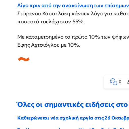
Λίγο πριν από την ανακοίνωση των επίσημω
Στέφανου Κασσελάκη κάνουν λόγο για καθαρή
ποσοστό τουλάχιστον 55%.
Με καταμετρημένο το πρώτο 10% των ψήφων,
Έφης Αχτσιόγλου με 10%.
0
Όλες οι σημαντικές ειδήσεις στο 
Καθιερώνεται νέα σχολική αργία στις 26 Οκτωβ