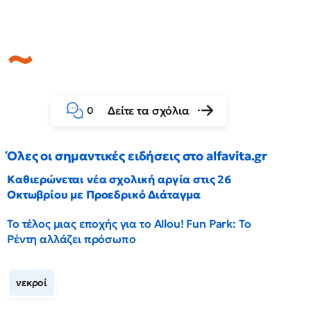
Δείτε τα σχόλια
0
Όλες οι σημαντικές ειδήσεις στο alfavita.gr
Καθιερώνεται νέα σχολική αργία στις 26
Οκτωβρίου με Προεδρικό Διάταγμα
Το τέλος μιας εποχής για το Allou! Fun Park: Το
Ρέντη αλλάζει πρόσωπο
νεκροί