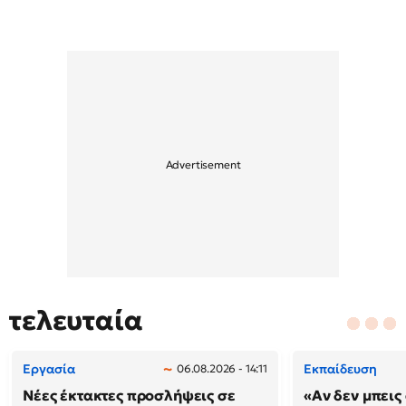
τελευταία
Εργασία
Εκπαίδευση
06.08.2026 - 14:11
Νέες έκτακτες προσλήψεις σε
«Αν δεν μπεις