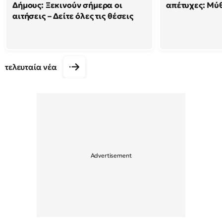
Δήμους: Ξεκινούν σήμερα οι
απέτυχες: Μύθ
αιτήσεις – Δείτε όλες τις θέσεις
τελευταία νέα