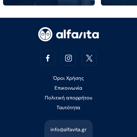
Όροι Χρήσης
Επικοινωνία
Πολιτική απορρήτου
Ταυτότητα
info@alfavita.gr