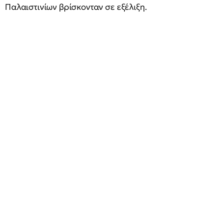
Παλαιστινίων βρίσκονταν σε εξέλιξη.