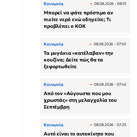
Κοινωνία
08.08.2026 - 08:10
Μπορεί να φάτε πρόστιμο αν
πιείτε νερό ενώ οδηγείτε; Τι
προβλέπει ο ΚΟΚ
Κοινωνία
08.08.2026 - 07:50
Τα μυγάκια «κατέλαβαν» την
κουζίνα; Δείτε πώς θα τα
ξεφορτωθείτε
Κοινωνία
08.08.2026 - 07:45
Από τον «Αύγουστο που μου
χρωστάς» στη μελαγχολία του
Σεπτέμβρη
Κοινωνία
08.08.2026 - 07:25
Αυτό είναι το αυτοκίνητο που