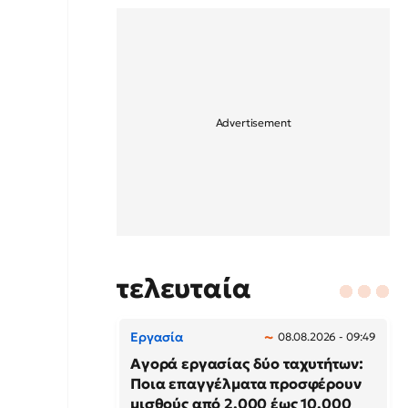
τελευταία
Εργασία
08.08.2026 - 09:49
Αγορά εργασίας δύο ταχυτήτων:
Ποια επαγγέλματα προσφέρουν
μισθούς από 2.000 έως 10.000