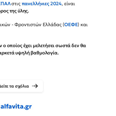
 ΕΠΑΛ
στις
πανελλήνιες 2024
, είναι
ρος της ύλης.
ικών - Φροντιστών Ελλάδας (
ΟΕΦΕ
) και
ν ο οποίος έχει μελετήσει σωστά δεν θα
αρκετά υψηλή βαθμολογία.
Δείτε τα σχόλια
alfavita.gr