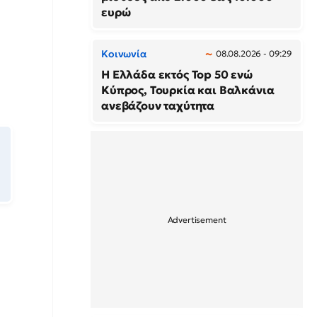
ευρώ
Κοινωνία
08.08.2026 - 09:29
Η Ελλάδα εκτός Top 50 ενώ
Κύπρος, Τουρκία και Βαλκάνια
ανεβάζουν ταχύτητα