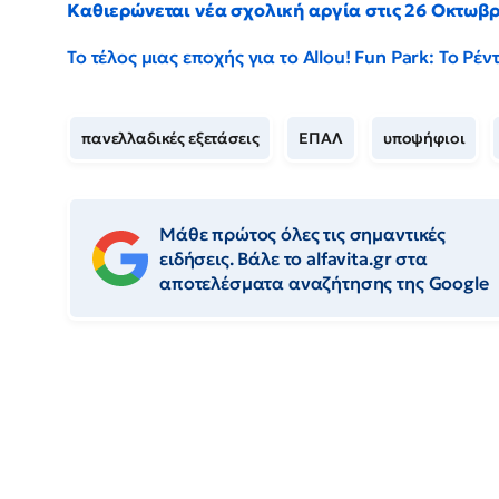
Καθιερώνεται νέα σχολική αργία στις 26 Οκτωβ
Το τέλος μιας εποχής για το Allou! Fun Park: Το Ρ
πανελλαδικές εξετάσεις
ΕΠΑΛ
υποψήφιοι
Μάθε πρώτος όλες τις σημαντικές
ειδήσεις. Βάλε το alfavita.gr στα
αποτελέσματα αναζήτησης της Google