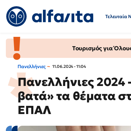
Τελευταία 
Προσλήψεις
Ερωτήσεις 
Τουρισμός για Όλου
Πανελλήνιες
11.06.2024 - 11:04
Πανελλήνιες 2024 
βατά» τα θέματα στ
ΕΠΑΛ