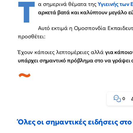
Τ
α σημερινά θέματα της
Υγιεινής των
αρκετά βατά και καλύπτουν μεγάλο εύ
Αυτό εκτιμά η Ομοσπονδία Εκπαιδευτ
προσθέτει:
Έχουν κάποιες λεπτομέρειες αλλά
για κάποιο
υπάρχει σημαντικό πρόβλημα στο να γράψει 
0
Όλες οι σημαντικές ειδήσεις στο 