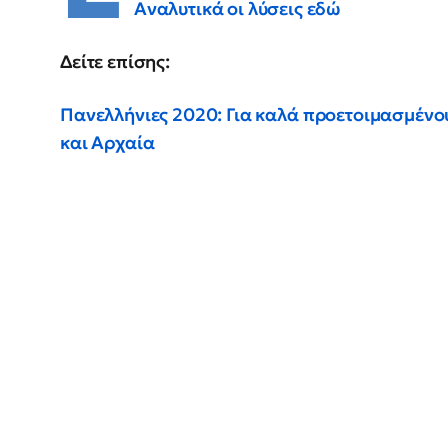
Αναλυτικά οι λύσεις εδώ
Δείτε επίσης:
Πανελλήνιες 2020: Για καλά προετοιμασμέν
και Αρχαία