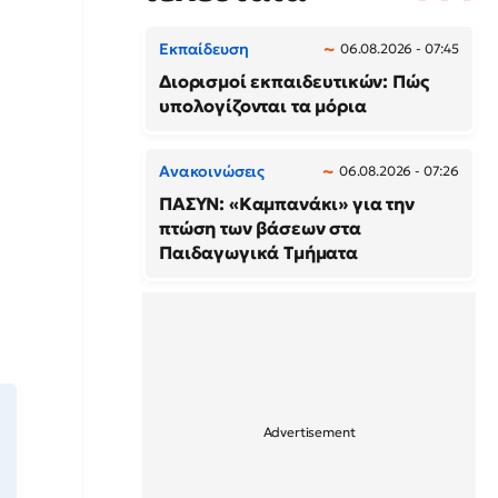
Εκπαίδευση
06.08.2026 - 07:45
Διορισμοί εκπαιδευτικών: Πώς
υπολογίζονται τα μόρια
Ανακοινώσεις
06.08.2026 - 07:26
ΠΑΣΥΝ: «Καμπανάκι» για την
πτώση των βάσεων στα
Παιδαγωγικά Τμήματα