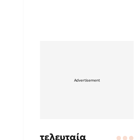
τελευταία