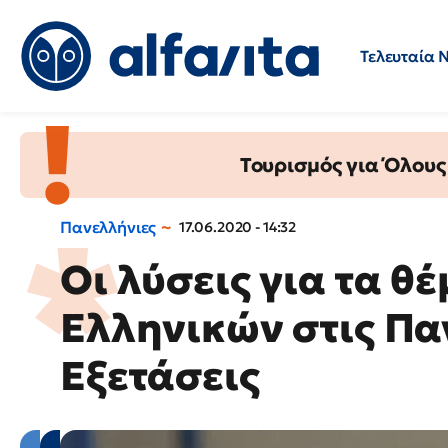
Τελευταία 
Προσλήψεις
Ερωτήσεις 
Τουρισμός για Όλους
Πανελλήνιες
17.06.2020 - 14:32
Οι λύσεις για τα θ
Ελληνικών στις Πα
Εξετάσεις