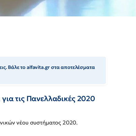
ις. Βάλε το alfavita.gr στα αποτελέσματα
 για τις Πανελλαδικές 2020
ηνικών νέου συστήματος 2020.