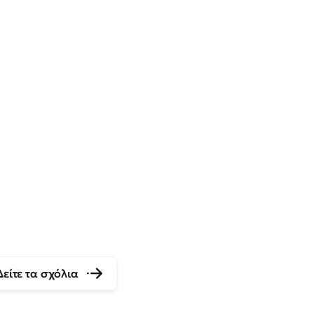
Δείτε τα σχόλια