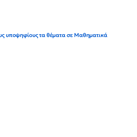
ους υποψηφίους τα θέματα σε Μαθηματικά