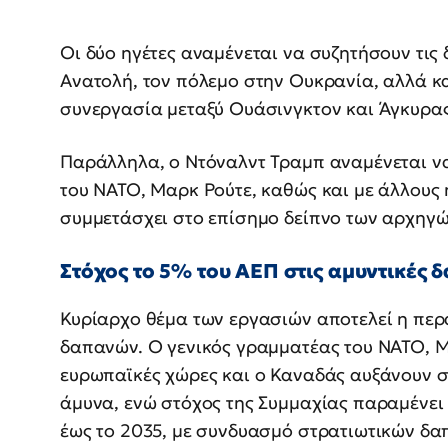
Οι δύο ηγέτες αναμένεται να συζητήσουν τις δ
Ανατολή, τον πόλεμο στην Ουκρανία, αλλά κ
συνεργασία μεταξύ Ουάσινγκτον και Άγκυρας
Παράλληλα, ο Ντόναλντ Τραμπ αναμένεται να
του ΝΑΤΟ, Μαρκ Ρούτε, καθώς και με άλλους 
συμμετάσχει στο επίσημο δείπνο των αρχηγώ
Στόχος το 5% του ΑΕΠ στις αμυντικές 
Κυρίαρχο θέμα των εργασιών αποτελεί η περ
δαπανών. Ο γενικός γραμματέας του ΝΑΤΟ, Μα
ευρωπαϊκές χώρες και ο Καναδάς αυξάνουν ση
άμυνα, ενώ στόχος της Συμμαχίας παραμένει
έως το 2035, με συνδυασμό στρατιωτικών δα