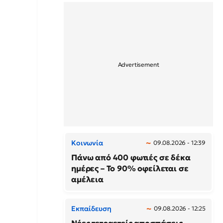
Κοινωνία
09.08.2026 - 12:39
Πάνω από 400 φωτιές σε δέκα
ημέρες – Το 90% οφείλεται σε
αμέλεια
Εκπαίδευση
09.08.2026 - 12:25