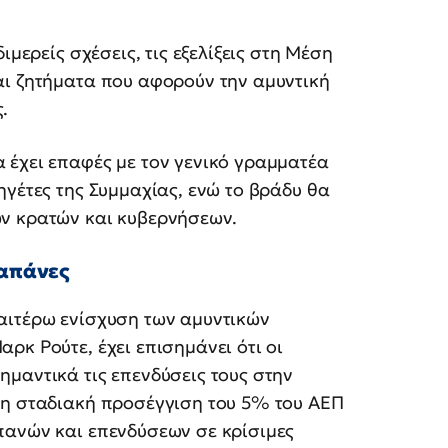
ιμερείς σχέσεις, τις εξελίξεις στη Μέση
αι ζητήματα που αφορούν την αμυντική
.
 έχει επαφές με τον γενικό γραμματέα
ηγέτες της Συμμαχίας, ενώ το βράδυ θα
ν κρατών και κυβερνήσεων.
δαπάνες
αιτέρω ενίσχυση των αμυντικών
ρκ Ρούτε, έχει επισημάνει ότι οι
μαντικά τις επενδύσεις τους στην
 η σταδιακή προσέγγιση του 5% του ΑΕΠ
πανών και επενδύσεων σε κρίσιμες