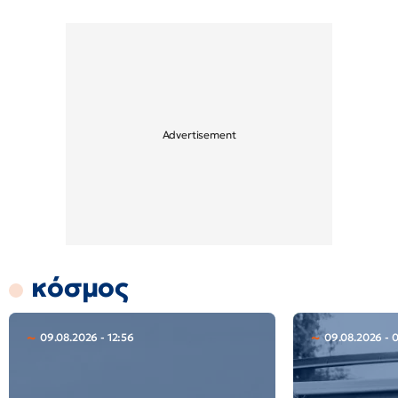
κόσμος
09.08.2026 - 12:56
09.08.2026 - 