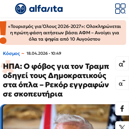
«Τουρισμός για Όλους 2026-2027»: Ολοκληρώνεται
η πρώτη φάση αιτήσεων βάσει ΑΦΜ – Ανοίγει για
όλα τα ψηφία από 10 Αυγούστου
Κόσμος
18.04.2026 - 10:49
ΗΠΑ: Ο φόβος για τον Τραμπ
οδηγεί τους Δημοκρατικούς
στα όπλα – Ρεκόρ εγγραφών
σε σκοπευτήρια