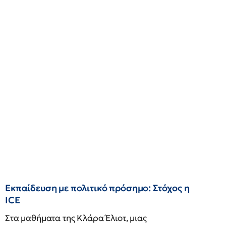
Εκπαίδευση με πολιτικό πρόσημο: Στόχος η
ICE
Στα μαθήματα της Κλάρα Έλιοτ, μιας