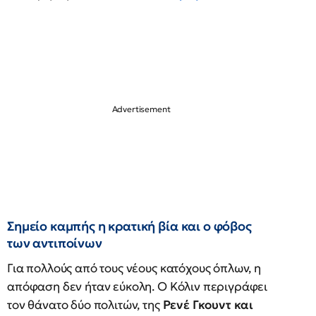
Σημείο καμπής η κρατική βία και ο φόβος
των αντιποίνων
Για πολλούς από τους νέους κατόχους όπλων, η
απόφαση δεν ήταν εύκολη. Ο Κόλιν περιγράφει
τον θάνατο δύο πολιτών, της
Ρενέ Γκουντ και