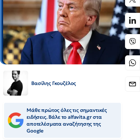
Βασίλης Γκουζέλος
Μάθε πρώτος όλες τις σημαντικές
ειδήσεις. Βάλε το alfavita.gr στα
αποτελέσματα αναζήτησης της
Google