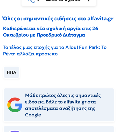
Όλες οι σημαντικές ειδήσεις στο alfavita.gr
Καθιερώνεται νέα σχολική αργία στις 26
Οκτωβρίου με Προεδρικό Διάταγμα
Το τέλος μιας εποχής για το Allou! Fun Park: Το
Ρέντη αλλάζει πρόσωπο
ΗΠΑ
Μάθε πρώτος όλες τις σημαντικές
ειδήσεις. Βάλε το alfavita.gr στα
αποτελέσματα αναζήτησης της
Google