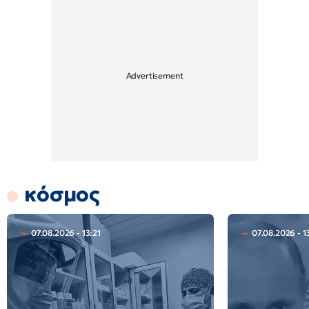
κόσμος
07.08.2026 - 13:21
07.08.2026 - 1