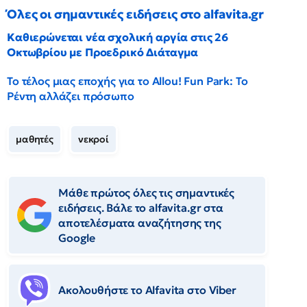
Όλες οι σημαντικές ειδήσεις στο alfavita.gr
Καθιερώνεται νέα σχολική αργία στις 26
Οκτωβρίου με Προεδρικό Διάταγμα
Το τέλος μιας εποχής για το Allou! Fun Park: Το
Ρέντη αλλάζει πρόσωπο
μαθητές
νεκροί
Μάθε πρώτος όλες τις σημαντικές
ειδήσεις. Βάλε το alfavita.gr στα
αποτελέσματα αναζήτησης της
Google
Ακολουθήστε το Αlfavita στο Viber