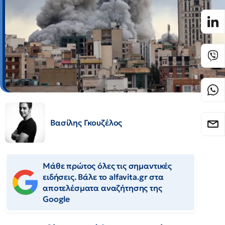
Βασίλης Γκουζέλος
Μάθε πρώτος όλες τις σημαντικές
ειδήσεις. Βάλε το alfavita.gr στα
αποτελέσματα αναζήτησης της
Google