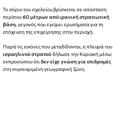
Το κτίριο του σχολείου βρίσκεται σε απόσταση
περίπου
60 μέτρων από ιρανική στρατιωτική
βάση
, γεγονός που εγείρει ερωτήματα για τη
στόχευση της επιχείρησης στην περιοχή.
Παρά τις εικόνες που μεταδίδονται, η πλευρά του
ισραηλινού στρατού
δήλωσε την Κυριακή μέσω
εκπροσώπου ότι
δεν είχε γνώση για επιδρομές
στη συγκεκριμένη γεωγραφική ζώνη.