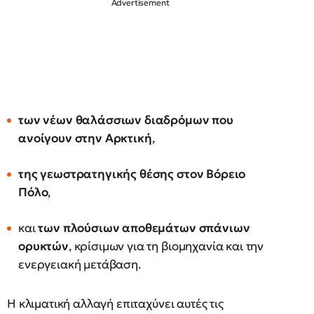
των νέων θαλάσσιων διαδρόμων που
ανοίγουν στην Αρκτική
,
της γεωστρατηγικής θέσης στον Βόρειο
Πόλο
,
και
των πλούσιων αποθεμάτων σπάνιων
ορυκτών
, κρίσιμων για τη βιομηχανία και την
ενεργειακή μετάβαση.
Η κλιματική αλλαγή επιταχύνει αυτές τις