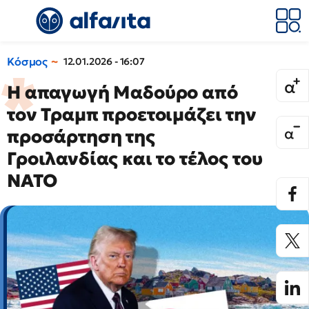
Κόσμος
12.01.2026 - 16:07
Η απαγωγή Μαδούρο από
τον Τραμπ προετοιμάζει την
προσάρτηση της
Γροιλανδίας και το τέλος του
ΝΑΤΟ