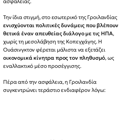
ασφάλειας.
Την ίδια στιγμή, στο εσωτερικό της Γροιλανδίας
ενισχύονται πολιτικές δυνάμεις που βλέπουν
θετικά έναν απευθείας διάλογο με τις ΗΠΑ
,
χωρίς τη μεσολάβηση της Κοπεγχάγης. Η
Ουάσινγκτον φέρεται μάλιστα να εξετάζει
οικονομικά κίνητρα προς τον πληθυσμό
, ως
εναλλακτικό μέσο προσέγγισης.
Πέρα από την ασφάλεια, η Γροιλανδία
συγκεντρώνει τεράστιο ενδιαφέρον λόγω: