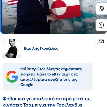
Βασίλης Γκουζέλος
Μάθε πρώτος όλες τις σημαντικές
ειδήσεις. Βάλε το alfavita.gr στα
αποτελέσματα αναζήτησης της
Google
Φόβοι για γεωπολιτικό σεισμό μετά τις
κινήσεις Τραμπ για την Γροιλανδία