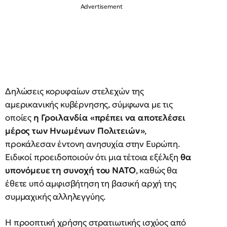
Δηλώσεις κορυφαίων στελεχών της
αμερικανικής κυβέρνησης, σύμφωνα με τις
οποίες
η Γροιλανδία «πρέπει να αποτελέσει
μέρος των Ηνωμένων Πολιτειών»
,
προκάλεσαν έντονη ανησυχία στην Ευρώπη.
Ειδικοί προειδοποιούν ότι μια τέτοια εξέλιξη
θα
υπονόμευε τη συνοχή του ΝΑΤΟ
, καθώς θα
έθετε υπό αμφισβήτηση τη βασική αρχή της
συμμαχικής αλληλεγγύης.
Η προοπτική χρήσης στρατιωτικής ισχύος από