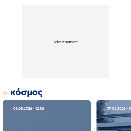
κόσμος
09.08.2026 - 12:56
09.08.2026 - 