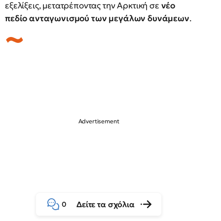
εξελίξεις, μετατρέποντας την Αρκτική σε
νέο
πεδίο ανταγωνισμού των μεγάλων δυνάμεων
.
Δείτε τα σχόλια
0