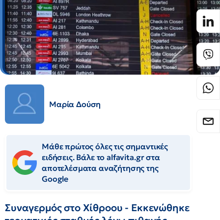
Μαρία Δούση
Μάθε πρώτος όλες τις σημαντικές
ειδήσεις. Βάλε το alfavita.gr στα
αποτελέσματα αναζήτησης της
Google
Συναγερμός στο Χίθροου - Εκκενώθηκε