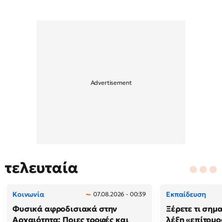
τελευταία
Κοινωνία
Εκπαίδευση
07.08.2026 - 00:39
Φυσικά αφροδισιακά στην
Ξέρετε τι σημ
Αρχαιότητα: Ποιες τροφές και
λέξη «επίτομο