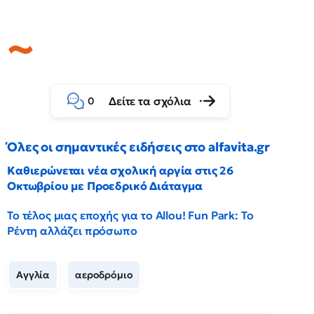
Δείτε τα σχόλια
0
Όλες οι σημαντικές ειδήσεις στο alfavita.gr
Καθιερώνεται νέα σχολική αργία στις 26
Οκτωβρίου με Προεδρικό Διάταγμα
Το τέλος μιας εποχής για το Allou! Fun Park: Το
Ρέντη αλλάζει πρόσωπο
Αγγλία
αεροδρόμιο