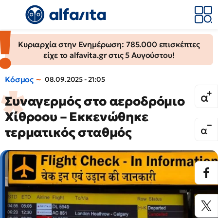
Κυριαρχία στην Ενημέρωση: 785.000 επισκέπτες
είχε το alfavita.gr στις 5 Αυγούστου!
Κόσμος
08.09.2025 - 21:05
Συναγερμός στο αεροδρόμιο
Χίθροου – Εκκενώθηκε
τερματικός σταθμός