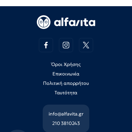
Όροι Χρήσης
Επικοινωνία
Πολιτική απορρήτου
Ταυτότητα
info@alfavita.gr
210 3810243