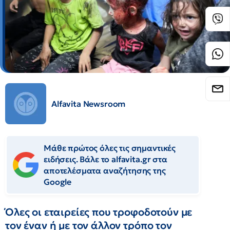
Alfavita Newsroom
Μάθε πρώτος όλες τις σημαντικές
ειδήσεις. Βάλε το alfavita.gr στα
αποτελέσματα αναζήτησης της
Google
Όλες οι εταιρείες που τροφοδοτούν με
τον έναν ή με τον άλλον τρόπο τον