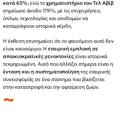
κατά 65%
, ενώ το
χρηματιστήριο του Τελ Αβίβ
σημείωσε άνοδο 179%, με τις επιχειρήσεις
όπλων, τεχνολογίας και υποδομών να
καταγράφουν ιστορικά κέρδη.
Η έκθεση επισημαίνει ότι το φαινόμενο αυτό δεν
είναι καινούργιο. Η
εταιρική εμπλοκή σε
αποικιοκρατικές γενοκτονίες
είναι ιστορικά
τεκμηριωμένη. Αυτό που αλλάζει σήμερα είναι η
ένταση και η συστηματοποίηση
της εταιρικής
συνεισφοράς σε ένα σύστημα που βασίζεται
στην καταστροφή και την αφαίρεση ζωών.