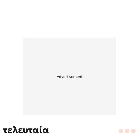
τελευταία