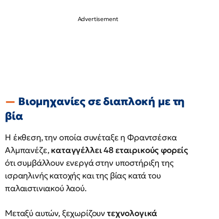
Βιομηχανίες σε διαπλοκή με τη
βία
Η έκθεση, την οποία συνέταξε η Φραντσέσκα
Αλμπανέζε,
καταγγέλλει 48 εταιρικούς φορείς
ότι συμβάλλουν ενεργά στην υποστήριξη της
ισραηλινής κατοχής και της βίας κατά του
παλαιστινιακού λαού.
Μεταξύ αυτών, ξεχωρίζουν
τεχνολογικά