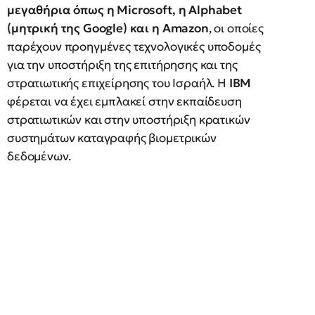
μεγαθήρια όπως η Microsoft, η Alphabet
(μητρική της Google) και η Amazon
, οι οποίες
παρέχουν προηγμένες τεχνολογικές υποδομές
για την υποστήριξη της επιτήρησης και της
στρατιωτικής επιχείρησης του Ισραήλ. Η
IBM
φέρεται να έχει εμπλακεί στην εκπαίδευση
στρατιωτικών και στην υποστήριξη κρατικών
συστημάτων καταγραφής βιομετρικών
δεδομένων.