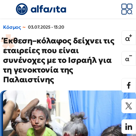
Κόσμος
03.07.2025 - 13:20
Έκθεση–κόλαφος δείχνει τις
εταιρείες που είναι
συνένοχες με το Ισραήλ για
τη γενοκτονία της
Παλαιστίνης