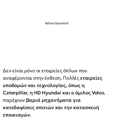
Δεν είναι μόνο οι εταιρείες όπλων που
αναφέρονται στην έκθεση. Πολλές
εταιρείες
υποδομών και τεχνολογίας, όπως η
Caterpillar, η HD Hyundai και ο όμιλος Volvo
,
παρέχουν
βαριά μηχανήματα για
κατεδαφίσεις σπιτιών και την κατασκευή
εποικισμών
.