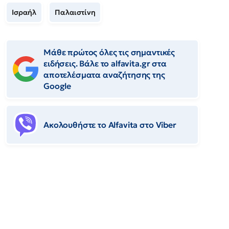
Ισραήλ
Παλαιστίνη
Μάθε πρώτος όλες τις σημαντικές
ειδήσεις. Βάλε το alfavita.gr στα
αποτελέσματα αναζήτησης της
Google
Ακολουθήστε το Αlfavita στο Viber