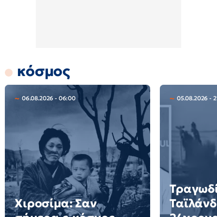
κόσμος
06.08.2026 - 06:00
05.08.2026 - 2
Τραγωδί
Χιροσίμα: Σαν
Ταϊλάνδ