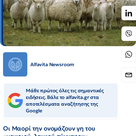
Alfavita Newsroom
Μάθε πρώτος όλες τις σημαντικές
ειδήσεις. Βάλε το alfavita.gr στα
αποτελέσματα αναζήτησης της
Google
Οι Μαορί την ονομάζουν γη του