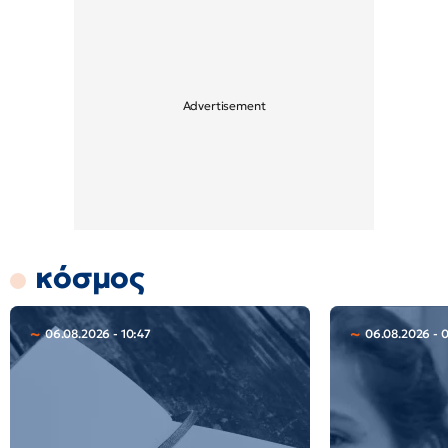
κόσμος
06.08.2026 - 10:47
06.08.2026 - 