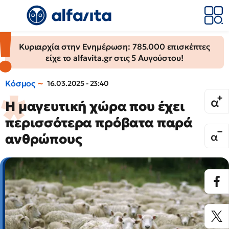
Κυριαρχία στην Ενημέρωση: 785.000 επισκέπτες
είχε το alfavita.gr στις 5 Αυγούστου!
Κόσμος
16.03.2025 - 23:40
Η μαγευτική χώρα που έχει
περισσότερα πρόβατα παρά
ανθρώπους