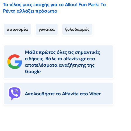
Το τέλος μιας εποχής για το Allou! Fun Park: Το
Ρέντη αλλάζει πρόσωπο
αστυνομία
γυναίκα
ξυλοδαρμός
Μάθε πρώτος όλες τις σημαντικές
ειδήσεις. Βάλε το alfavita.gr στα
αποτελέσματα αναζήτησης της
Google
Ακολουθήστε το Αlfavita στο Viber