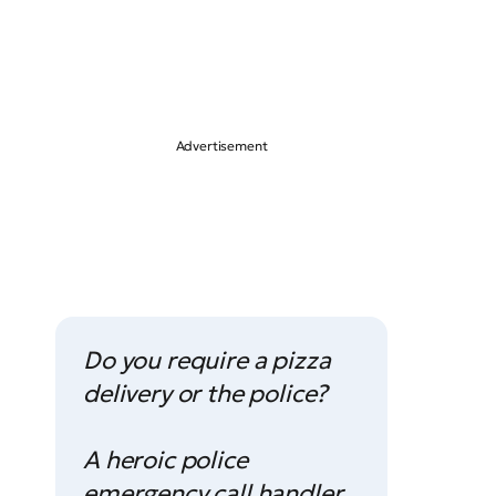
Do you require a pizza
delivery or the police?
A heroic police
emergency call handler