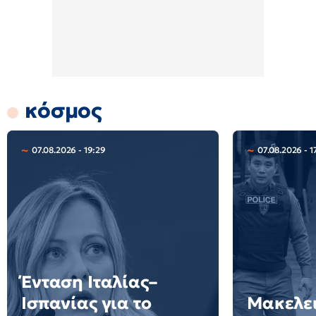
κόσμος
07.08.2026 - 19:29
07.08.2026 - 1
Ένταση Ιταλίας–
Ισπανίας για το
Μακελει