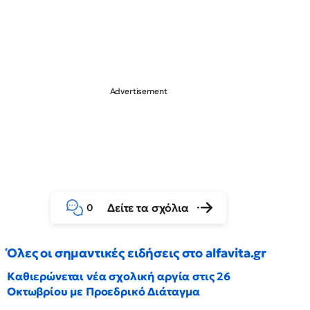
Δείτε τα σχόλια
0
Όλες οι σημαντικές ειδήσεις στο alfavita.gr
Καθιερώνεται νέα σχολική αργία στις 26
Οκτωβρίου με Προεδρικό Διάταγμα