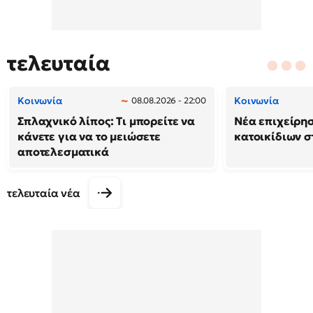
τελευταία
Κοινωνία
Κοινωνία
08.08.2026 - 22:00
Σπλαχνικό λίπος: Τι μπορείτε να
Νέα επιχείρη
κάνετε για να το μειώσετε
κατοικίδιων 
αποτελεσματικά
τελευταία νέα