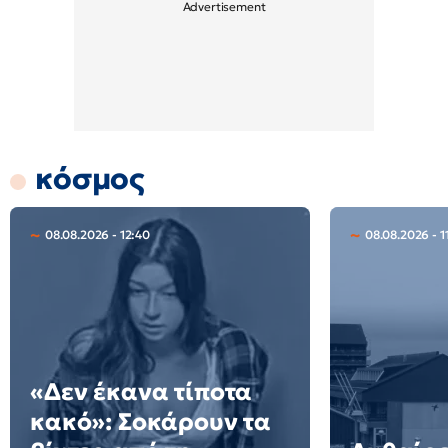
κόσμος
08.08.2026 - 12:40
08.08.2026 - 1
«Δεν έκανα τίποτα
κακό»: Σοκάρουν τα