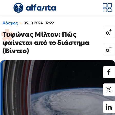
Κόσμος
09.10.2024 - 12:22
Τυφώνας Μίλτον: Πώς
φαίνεται από το διάστημα
(Βίντεο)