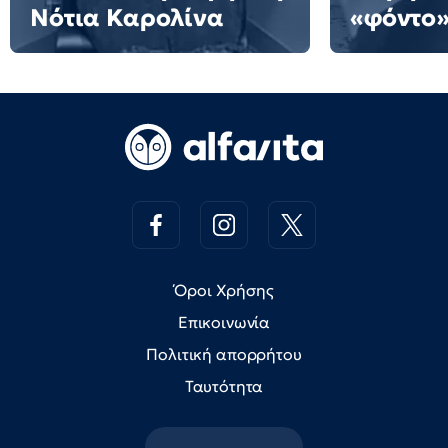
Νότια Καρολίνα
«φόντο»
Όροι Χρήσης
Επικοινωνία
Πολιτική απορρήτου
Ταυτότητα