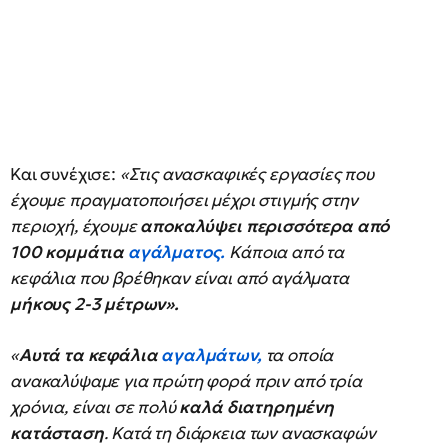
Και συνέχισε:
«Στις ανασκαφικές εργασίες που
έχουμε πραγματοποιήσει μέχρι στιγμής στην
περιοχή, έχουμε
αποκαλύψει περισσότερα από
100 κομμάτια
αγάλματος
.
Κάποια από τα
κεφάλια που βρέθηκαν είναι από αγάλματα
μήκους 2-3 μέτρων».
«
Αυτά τα κεφάλια
αγαλμάτων
,
τα οποία
ανακαλύψαμε για πρώτη φορά πριν από τρία
χρόνια, είναι σε πολύ
καλά διατηρημένη
κατάσταση
. Κατά τη διάρκεια των ανασκαφών