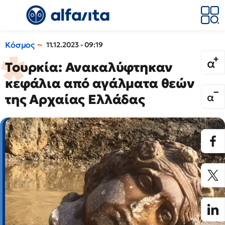
Κόσμος
11.12.2023 - 09:19
Τουρκία: Ανακαλύφτηκαν
κεφάλια από αγάλματα θεών
της Αρχαίας Ελλάδας