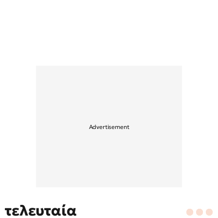
τελευταία