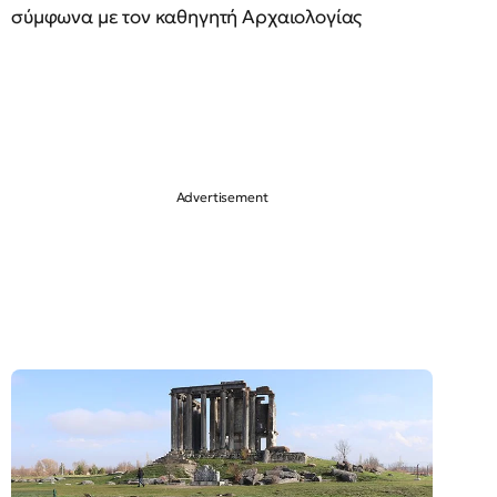
σύμφωνα με τον καθηγητή Αρχαιολογίας