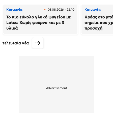
Κοινωνία
Κοινωνία
08.08.2026 - 22:40
Το πιο εύκολο γλυκό ψυγείου με
Κρέας στο μπά
Lotus: Χωρίς φούρνο και με 3
σημεία που χρ
υλικά
προσοχή
τελευταία νέα