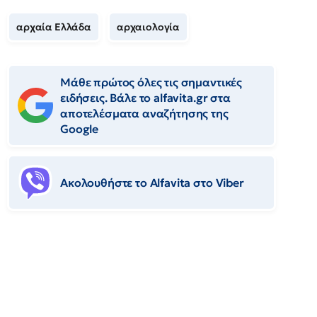
αρχαία Ελλάδα
αρχαιολογία
Μάθε πρώτος όλες τις σημαντικές
ειδήσεις. Βάλε το alfavita.gr στα
αποτελέσματα αναζήτησης της
Google
Ακολουθήστε το Αlfavita στο Viber