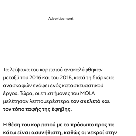
Τα λείψανα του κοριτσιού ανακαλύφθηκαν
μεταξύ του 2016 και του 2018, κατά τη διάρκεια
ανασκαφών ενόψει ενός κατασκευαστικού
έργου. Τώρα, οι επιστήμονες του MOLA
μελέτησαν λεπτομερέστερα
τον σκελετό και
τον τόπο ταφής της έφηβης.
Η θέση του κοριτσιού με το πρόσωπο προς τα
κάτω είναι ασυνήθιστη, καθώς οι νεκροί στην