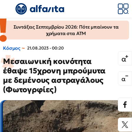
Συντάξεις Σεπτεμβρίου 2026: Πότε μπαίνουν τα
χρήματα στα ΑΤΜ
Κόσμος
21.08.2023 - 00:20
Μεσαιωνική κοινότητα
έθαψε 15χρονη μπρούμυτα
με δεμένους αστραγάλους
(Φωτογρφίες)