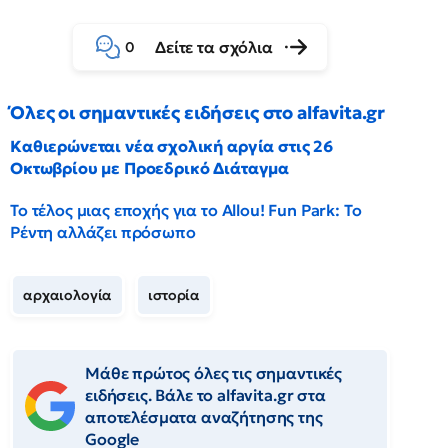
Δείτε τα σχόλια
0
Όλες οι σημαντικές ειδήσεις στο alfavita.gr
Καθιερώνεται νέα σχολική αργία στις 26
Οκτωβρίου με Προεδρικό Διάταγμα
Το τέλος μιας εποχής για το Allou! Fun Park: Το
Ρέντη αλλάζει πρόσωπο
αρχαιολογία
ιστορία
Μάθε πρώτος όλες τις σημαντικές
ειδήσεις. Βάλε το alfavita.gr στα
αποτελέσματα αναζήτησης της
Google