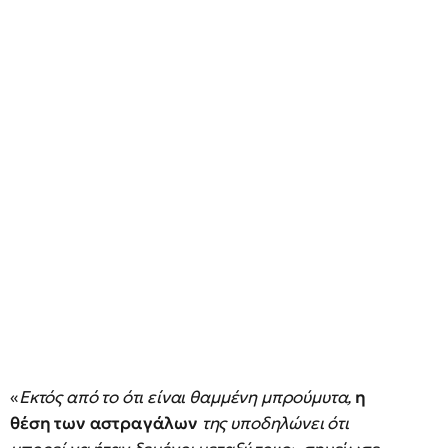
«
Εκτός από το ότι είναι θαμμένη μπρούμυτα,
η
θέση των αστραγάλων
της υποδηλώνει ότι