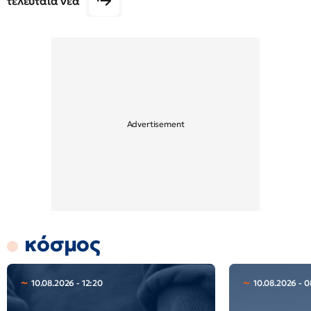
τελευταία νέα
κόσμος
10.08.2026 - 12:20
10.08.2026 - 0