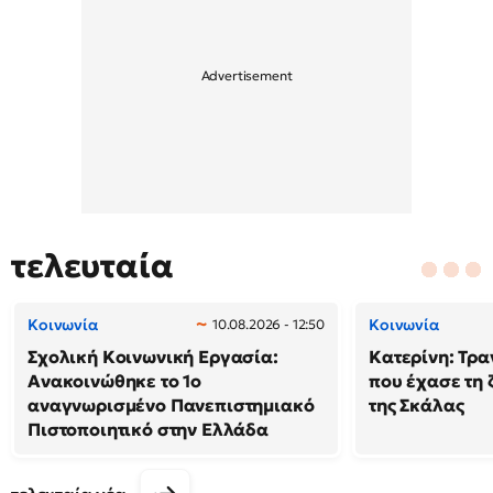
τελευταία
Κοινωνία
Κοινωνία
10.08.2026 - 12:50
Σχολική Κοινωνική Εργασία:
Κατερίνη: Τρα
Ανακοινώθηκε το 1ο
που έχασε τη 
αναγνωρισμένο Πανεπιστημιακό
της Σκάλας
Πιστοποιητικό στην Ελλάδα