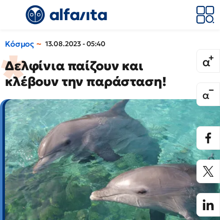
Κόσμος
13.08.2023 - 05:40
Δελφίνια παίζουν και
κλέβουν την παράσταση!