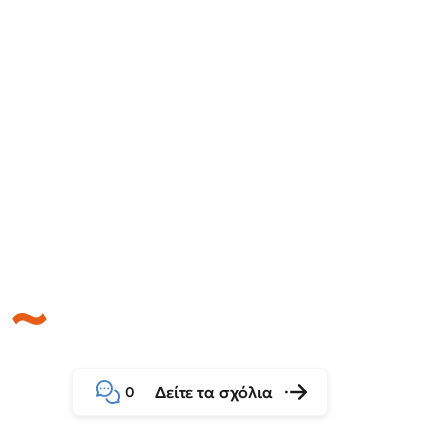
Δείτε τα σχόλια
0