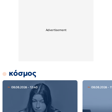
κόσμος
08.08.2026 - 12:40
08.08.2026 - 1