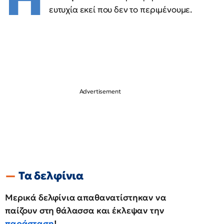
ευτυχία εκεί που δεν το περιμένουμε.
Τα δελφίνια
Μερικά δελφίνια απαθανατίστηκαν να
παίζουν στη θάλασσα και έκλεψαν την
παράσταση
!