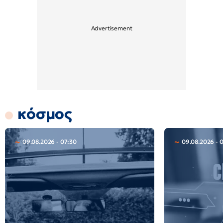
κόσμος
09.08.2026 - 07:30
09.08.2026 - 