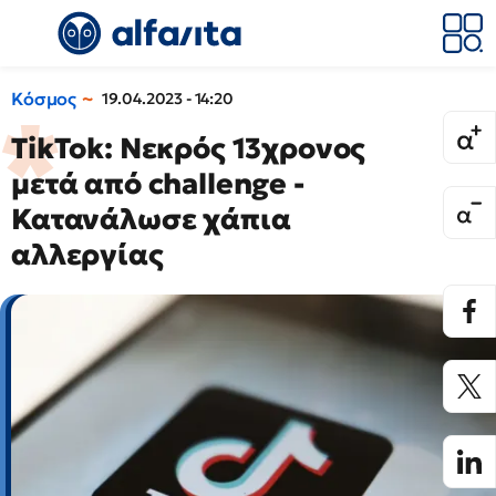
Κόσμος
19.04.2023 - 14:20
TikTok: Νεκρός 13χρονος
μετά από challenge -
Κατανάλωσε χάπια
αλλεργίας