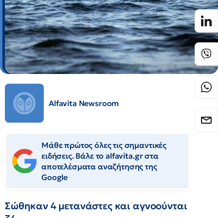
Alfavita Newsroom
Μάθε πρώτος όλες τις σημαντικές
ειδήσεις. Βάλε το alfavita.gr στα
αποτελέσματα αναζήτησης της
Google
Σώθηκαν 4 μετανάστες και αγνοούνται