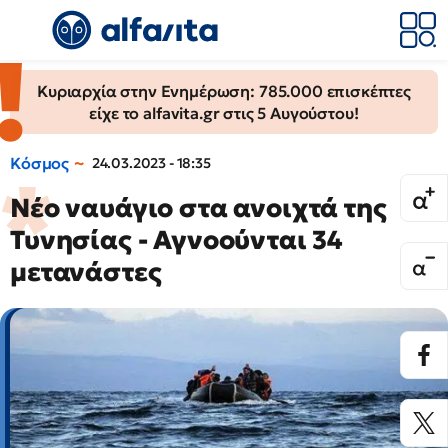
Κυριαρχία στην Ενημέρωση: 785.000 επισκέπτες
είχε το alfavita.gr στις 5 Αυγούστου!
Κόσμος
24.03.2023 - 18:35
Νέο ναυάγιο στα ανοιχτά της
Τυνησίας - Αγνοούνται 34
μετανάστες