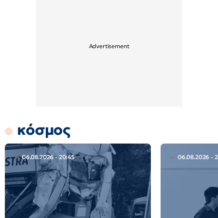
κόσμος
06.08.2026 - 20:45
06.08.2026 - 2