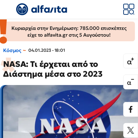
Κυριαρχία στην Ενημέρωση: 785.000 επισκέπτες
είχε το alfavita.gr στις 5 Αυγούστου!
Κόσμος
04.01.2023 - 18:01
NASA: Τι έρχεται από το
Διάστημα μέσα στο 2023