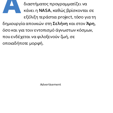
Ά
διαστήματος προγραμματίζει να
κάνει η
NASA
, καθώς βρίσκονται σε
εξέλιξη τεράστια project, τόσο για τη
δημιουργία αποικιών στη
Σελήνη
και στον
Άρη
,
όσο και για τοιν εντοπισμό άγνωστων κόσμων,
που ενδέχεται να φιλοξενούν ζωή, σε
οποιαδήποτε μορφή.