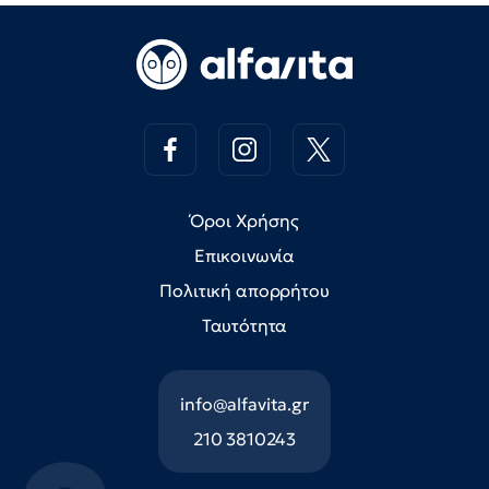
Όροι Χρήσης
Επικοινωνία
Πολιτική απορρήτου
Ταυτότητα
info@alfavita.gr
210 3810243