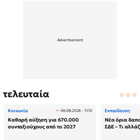
τελευταία
Κοινωνία
Εκπαίδευση
06.08.2026 - 11:10
Καθαρή αύξηση για 670.000
Νέα όρια δαπ
συνταξιούχους από το 2027
ΣΔΕ – Τι αλλάζ