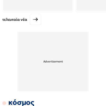
τελευταία νέα
κόσμος