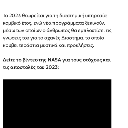
Το 2023 θεωρείται για τη διαστημική υπηρεσία
κομβικό έτος, ενώ νέα προγράμματα ξεκινούν,
μέσω των οποίων ο άνθρωπος θα εμπλουτίσει τις
γνώσεις του για το αχανές Διάστημα, το οποίο
κρύβει τεράστια μυστικά και προκλήσεις.
Δείτε το βίντεο της NASA για τους στόχους και
τις αποστολές του 2023: