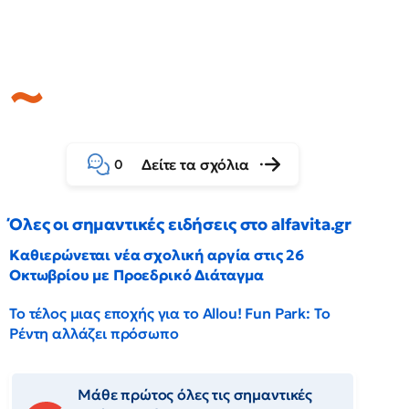
Δείτε τα σχόλια
0
Όλες οι σημαντικές ειδήσεις στο alfavita.gr
Καθιερώνεται νέα σχολική αργία στις 26
Οκτωβρίου με Προεδρικό Διάταγμα
Το τέλος μιας εποχής για το Allou! Fun Park: Το
Ρέντη αλλάζει πρόσωπο
Μάθε πρώτος όλες τις σημαντικές