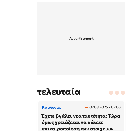
τελευταία
Κοινωνία
07.08.2026 - 02:00
Έχετε βγάλει νέα ταυτότητα; Τώρα
όμως χρειάζεται να κάνετε
επικαιροποίηση των στοιχείων