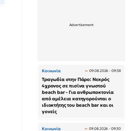
Κοινωνία
09.08.2026 - 09:38
Τραγωδία στην Πάρο: Νεκρός
4χρονος σε πισίνα γνωστού
beach bar - Για ανθρωποκτονία
από αμέλεια κατηγορούνται ο
ιδιοκτήτης του beach bar και οι
γονείς
Κοινωνία
09.08.2026 - 09:30