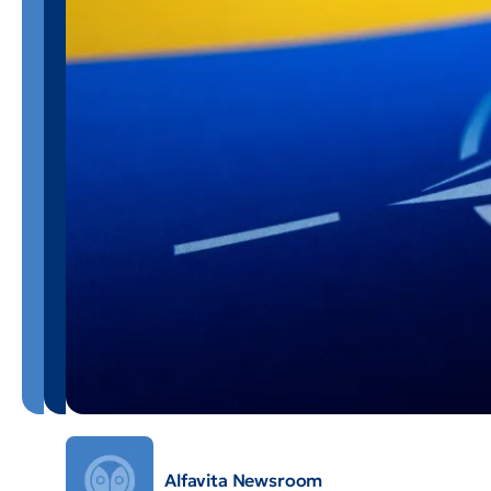
Alfavita Newsroom