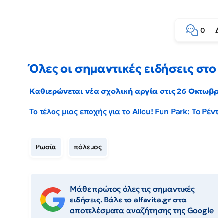
0
Όλες οι σημαντικές ειδήσεις στο 
Καθιερώνεται νέα σχολική αργία στις 26 Οκτωβ
Το τέλος μιας εποχής για το Allou! Fun Park: Το Ρ
Ρωσία
πόλεμος
Μάθε πρώτος όλες τις σημαντικές
ειδήσεις. Βάλε το alfavita.gr στα
αποτελέσματα αναζήτησης της Google