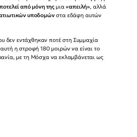
ποτελεί από μόνη της
μια
«απειλή»
, αλλά
ατιωτικών υποδομών
στα εδάφη αυτών
που δεν εντάχθηκαν ποτέ στη Συμμαχία
, αυτή η στροφή 180 μοιρών να είναι το
ανία, με τη Μόσχα να εκλαμβάνεται ως