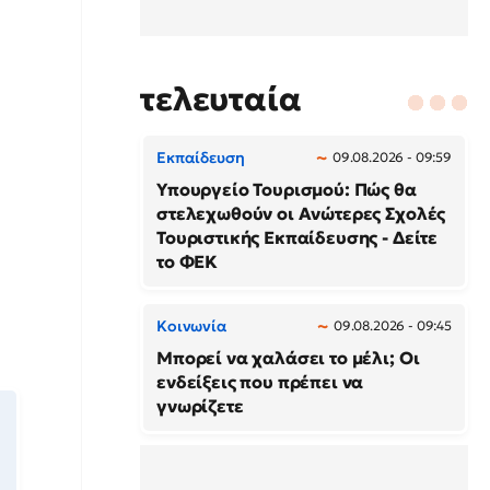
τελευταία
Εκπαίδευση
09.08.2026 - 09:59
Υπουργείο Τουρισμού: Πώς θα
στελεχωθούν οι Ανώτερες Σχολές
Τουριστικής Εκπαίδευσης - Δείτε
το ΦΕΚ
Κοινωνία
09.08.2026 - 09:45
Μπορεί να χαλάσει το μέλι; Οι
ενδείξεις που πρέπει να
γνωρίζετε