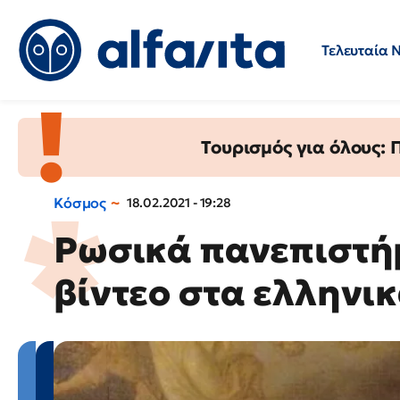
Τελευταία 
Προσλήψεις
Ερωτήσεις 
Τουρισμός για όλους:
Κόσμος
18.02.2021 - 19:28
Ρωσικά πανεπιστήμι
βίντεο στα ελληνι