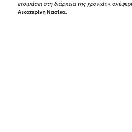
ετοιμάσει στη διάρκεια της χρονιάς»
, ανέφερ
Αικατερίνη Νασίκα
.