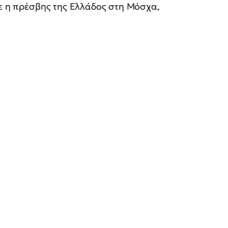
ε η πρέσβης της Ελλάδος στη Μόσχα,