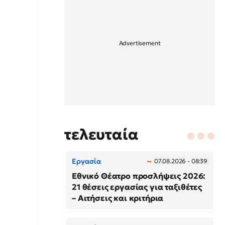
τελευταία
Εργασία
07.08.2026 - 08:39
Εθνικό Θέατρο προσλήψεις 2026:
21 θέσεις εργασίας για ταξιθέτες
– Αιτήσεις και κριτήρια