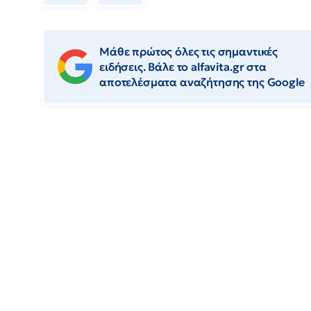
Μάθε πρώτος όλες τις σημαντικές
ειδήσεις. Βάλε το alfavita.gr στα
αποτελέσματα αναζήτησης της Google