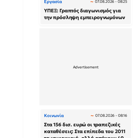
Εργασία
07.08.2026 - 08:25
ΥΠΕΞ: Γραπτός διαγωνισμός για
την πρόσληψη εμπειρογνωμόνων
Κοινωνία
07.08.2026 - 08:16
Στα 156 δισ. ευρώ οι τραπεζικές
καταθέσεις: Στα επίπεδα του 2011