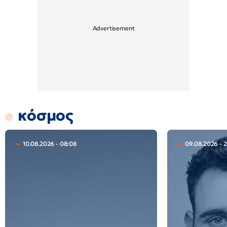
κόσμος
10.08.2026 - 08:08
09.08.2026 - 2