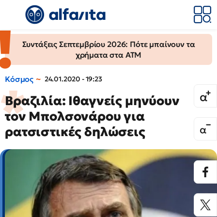
Συντάξεις Σεπτεμβρίου 2026: Πότε μπαίνουν τα
χρήματα στα ΑΤΜ
Κόσμος
24.01.2020 - 19:23
Βραζιλία: Ιθαγνείς μηνύουν
τον Μπολσονάρου για
ρατσιστικές δηλώσεις