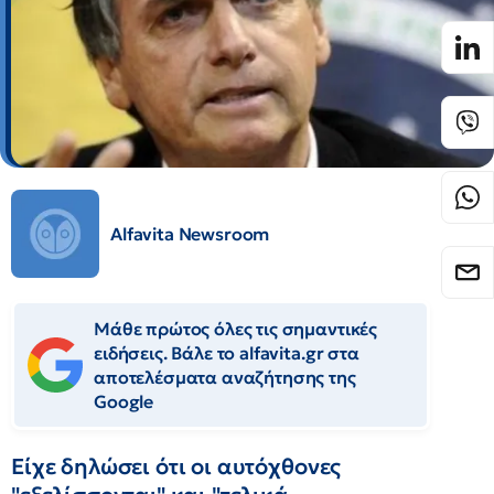
Alfavita Newsroom
Μάθε πρώτος όλες τις σημαντικές
ειδήσεις. Βάλε το alfavita.gr στα
αποτελέσματα αναζήτησης της
Google
Είχε δηλώσει ότι οι αυτόχθονες