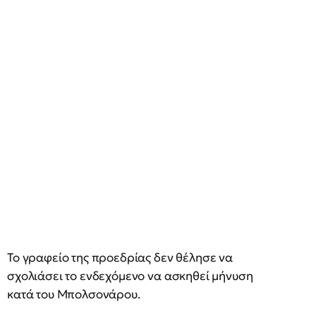
Το γραφείο της προεδρίας δεν θέλησε να
σχολιάσει το ενδεχόμενο να ασκηθεί μήνυση
κατά του Μπολσονάρου.