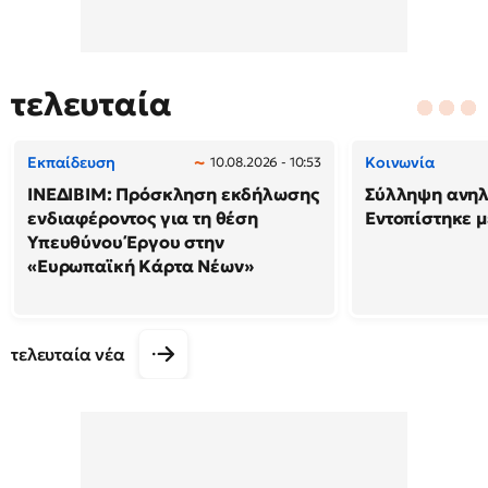
τελευταία
Εκπαίδευση
Κοινωνία
10.08.2026 - 10:53
ΙΝΕΔΙΒΙΜ: Πρόσκληση εκδήλωσης
Σύλληψη ανηλ
ενδιαφέροντος για τη θέση
Εντοπίστηκε 
Υπευθύνου Έργου στην
«Ευρωπαϊκή Κάρτα Νέων»
τελευταία νέα