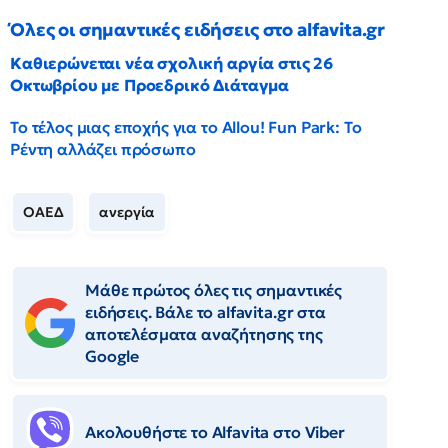
Όλες οι σημαντικές ειδήσεις στο alfavita.gr
Καθιερώνεται νέα σχολική αργία στις 26
Οκτωβρίου με Προεδρικό Διάταγμα
Το τέλος μιας εποχής για το Allou! Fun Park: Το
Ρέντη αλλάζει πρόσωπο
ΟΑΕΔ
ανεργία
Μάθε πρώτος όλες τις σημαντικές
ειδήσεις. Βάλε το alfavita.gr στα
αποτελέσματα αναζήτησης της
Google
Ακολουθήστε το Αlfavita στο Viber