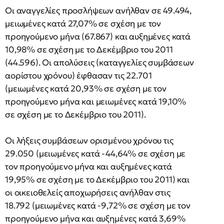
Οι αναγγελίες προσλήψεων ανήλθαν σε 49.494,
μειωμένες κατά 27,07% σε σχέση με τον
προηγούμενο μήνα (67.867) και αυξημένες κατά
10,98% σε σχέση με το Δεκέμβριο του 2011
(44.596). Οι απολύσεις (καταγγελίες συμβάσεων
αορίστου χρόνου) έφθασαν τις 22.701
(μειωμένες κατά 20,93% σε σχέση με τον
προηγούμενο μήνα και μειωμένες κατά 19,10%
σε σχέση με το Δεκέμβριο του 2011).
Οι λήξεις συμβάσεων ορισμένου χρόνου τις
29.050 (μειωμένες κατά -44,64% σε σχέση με
τον προηγούμενο μήνα και αυξημένες κατά
19,95% σε σχέση με το Δεκέμβριο του 2011) και
οι οικειοθελείς αποχωρήσεις ανήλθαν στις
18.792 (μειωμένες κατά -9,72% σε σχέση με τον
προηγούμενο μήνα και αυξημένες κατά 3,69%