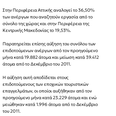
Στην Περιφέρεια Αττικής αναλογεί το 36,50%
των ανέργων που αναζητούν εργασία από το
σύνολο της χώρας και στην Περιφέρεια της
Κεντρικής Μακεδονίας το 19,53%.
Παρατηρείται επίσης αύξηση του συνόλου των
επιδοτούμενων ανέργων από τον προηγούμενο
μήνα κατά 19.882 άτομα και μείωση κατά 39.412
άτομα από το Δεκέμβριο του 2011.
Η αύξηση αυτή αποδίδεται στους
επιδοτούμενους των εποχικών τουριστικών
επαγγελμάτων, οι οποίοι αυξήθηκαν από τον
προηγούμενο μήνα κατά 23.229 άτομα και ενώ
μειώθηκαν κατά 1.996 άτομα από το Δεκέμβριο
του 2011.