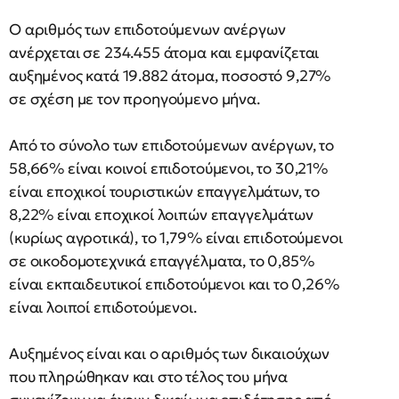
Ο αριθμός των επιδοτούμενων ανέργων
ανέρχεται σε 234.455 άτομα και εμφανίζεται
αυξημένος κατά 19.882 άτομα, ποσοστό 9,27%
σε σχέση με τον προηγούμενο μήνα.
Από το σύνολο των επιδοτούμενων ανέργων, το
58,66% είναι κοινοί επιδοτούμενοι, το 30,21%
είναι εποχικοί τουριστικών επαγγελμάτων, το
8,22% είναι εποχικοί λοιπών επαγγελμάτων
(κυρίως αγροτικά), το 1,79% είναι επιδοτούμενοι
σε οικοδομοτεχνικά επαγγέλματα, το 0,85%
είναι εκπαιδευτικοί επιδοτούμενοι και το 0,26%
είναι λοιποί επιδοτούμενοι.
Αυξημένος είναι και ο αριθμός των δικαιούχων
που πληρώθηκαν και στο τέλος του μήνα