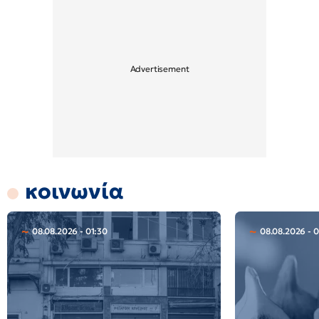
κοινωνία
08.08.2026 - 01:30
08.08.2026 - 0