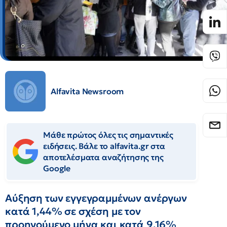
Alfavita Newsroom
Μάθε πρώτος όλες τις σημαντικές
ειδήσεις. Βάλε το alfavita.gr στα
αποτελέσματα αναζήτησης της
Google
Αύξηση των εγγεγραμμένων ανέργων
κατά 1,44% σε σχέση με τον
προηγούμενο μήνα και κατά 9,16%