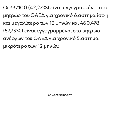
Οι 337.100 (42,27%) είναι εγγεγραμμένοι στο
μητρώο του ΟΑΕΔ για χρονικό διάστημα ίσο ή
και μεγαλύτερο των 12 μηνών και 460.478
(57,73%) είναι εγγεγραμμένοι στο μητρώο
ανέργων του ΟΑΕΔ για χρονικό διάστημα
μικρότερο των 12 μηνών.