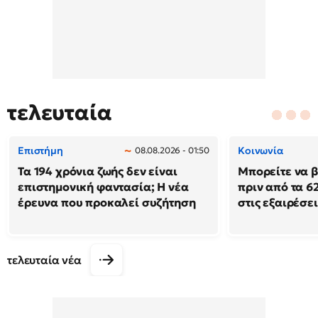
τελευταία
Επιστήμη
Κοινωνία
08.08.2026 - 01:50
Τα 194 χρόνια ζωής δεν είναι
Μπορείτε να β
επιστημονική φαντασία; Η νέα
πριν από τα 62
έρευνα που προκαλεί συζήτηση
στις εξαιρέσει
τελευταία νέα