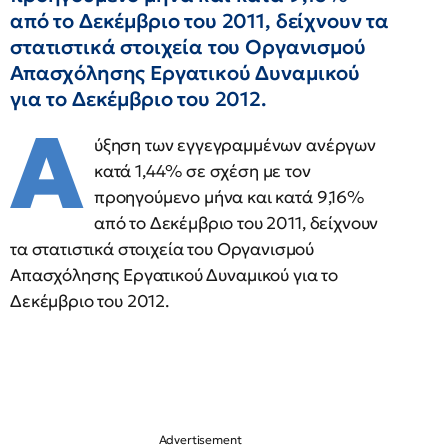
από το Δεκέμβριο του 2011, δείχνουν τα
στατιστικά στοιχεία του Οργανισμού
Απασχόλησης Εργατικού Δυναμικού
για το Δεκέμβριο του 2012.
Α
ύξηση των εγγεγραμμένων ανέργων
κατά 1,44% σε σχέση με τον
προηγούμενο μήνα και κατά 9,16%
από το Δεκέμβριο του 2011, δείχνουν
τα στατιστικά στοιχεία του Οργανισμού
Απασχόλησης Εργατικού Δυναμικού για το
Δεκέμβριο του 2012.