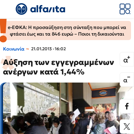
e-ΕΦΚΑ: Η προσαύξηση στη σύνταξη που μπορεί να
φτάσει έως και τα 846 ευρώ – Ποιοι τη δικαιούνται
Κοινωνία
21.01.2013 - 16:02
Αύξηση των εγγεγραμμένων
ανέργων κατά 1,44%