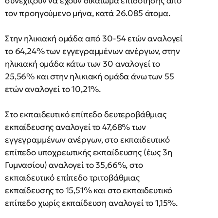
συνεχίζουν να έχουν δικαίωμα επιδότησης από
τον προηγούμενο μήνα, κατά 26.085 άτομα.
Στην ηλικιακή ομάδα από 30-54 ετών αναλογεί
το 64,24% των εγγεγραμμένων ανέργων, στην
ηλικιακή ομάδα κάτω των 30 αναλογεί το
25,56% και στην ηλικιακή ομάδα άνω των 55
ετών αναλογεί το 10,21%.
Στο εκπαιδευτικό επίπεδο δευτεροβάθμιας
εκπαίδευσης αναλογεί το 47,68% των
εγγεγραμμένων ανέργων, στο εκπαιδευτικό
επίπεδο υποχρεωτικής εκπαίδευσης (έως 3η
Γυμνασίου) αναλογεί το 35,66%, στο
εκπαιδευτικό επίπεδο τριτοβάθμιας
εκπαίδευσης το 15,51% και στο εκπαιδευτικό
επίπεδο χωρίς εκπαίδευση αναλογεί το 1,15%.