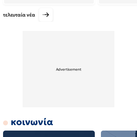
τελευταία νέα
κοινωνία