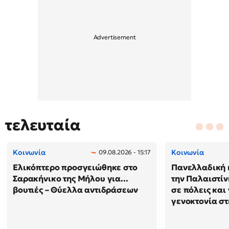
τελευταία
Κοινωνία
Κοινωνία
09.08.2026 - 15:17
Ελικόπτερο προσγειώθηκε στο
Πανελλαδική 
Σαρακήνικο της Μήλου για...
την Παλαιστίν
βουτιές – Θύελλα αντιδράσεων
σε πόλεις και
γενοκτονία στ