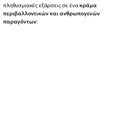
πληθυσμιακές εξάρσεις σε ένα
κράμα
περιβαλλοντικών και ανθρωπογενών
παραγόντων
: