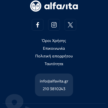
Όροι Χρήσης
Επικοινωνία
Πολιτική απορρήτου
Ταυτότητα
info@alfavita.gr
210 3810243