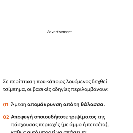
Σε περίπτωση που κάποιος λουόμενος δεχθεί
τσίμπημα, οι βασικές οδηγίες περιλαμβάνουν:
Άμεση
απομάκρυνση από τη θάλασσα
.
Αποφυγή οποιουδήποτε τριψίματος
της
πάσχουσας περιοχής (με άμμο ή πετσέτα),
καθώς αυτό μπορεί να σπάσει τα