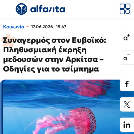
Κοινωνία
17.06.2026 - 19:47
Συναγερμός στον Ευβοϊκό:
Πληθυσμιακή έκρηξη
μεδουσών στην Αρκίτσα –
Οδηγίες για το τσίμπημα