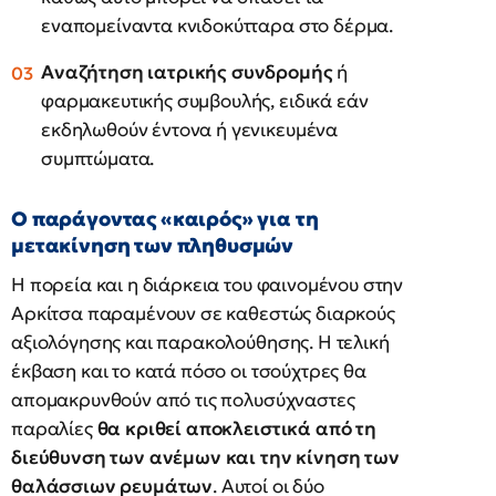
εναπομείναντα κνιδοκύτταρα στο δέρμα.
Αναζήτηση ιατρικής συνδρομής
ή
φαρμακευτικής συμβουλής, ειδικά εάν
εκδηλωθούν έντονα ή γενικευμένα
συμπτώματα.
Ο παράγοντας «καιρός» για τη
μετακίνηση των πληθυσμών
Η πορεία και η διάρκεια του φαινομένου στην
Αρκίτσα παραμένουν σε καθεστώς διαρκούς
αξιολόγησης και παρακολούθησης. Η τελική
έκβαση και το κατά πόσο οι τσούχτρες θα
απομακρυνθούν από τις πολυσύχναστες
παραλίες
θα κριθεί αποκλειστικά από τη
διεύθυνση των ανέμων και την κίνηση των
θαλάσσιων ρευμάτων
. Αυτοί οι δύο