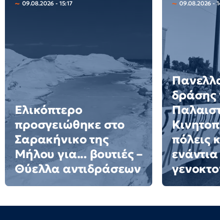
09.08.2026 - 15:17
09.08.2026 - 1
Πανελλ
δράσης 
Ελικόπτερο
Παλαιστ
προσγειώθηκε στο
Κινητοπ
Σαρακήνικο της
πόλεις 
Μήλου για... βουτιές –
ενάντια
Θύελλα αντιδράσεων
γενοκτο