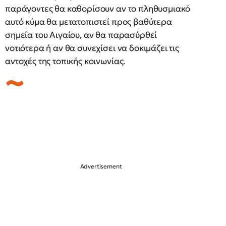
παράγοντες θα καθορίσουν αν το πληθυσμιακό
αυτό κύμα θα μετατοπιστεί προς βαθύτερα
σημεία του Αιγαίου, αν θα παρασύρθεί
νοτιότερα ή αν θα συνεχίσει να δοκιμάζει τις
αντοχές της τοπικής κοινωνίας.