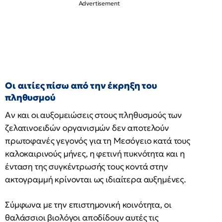
Οι αιτίες πίσω από την έκρηξη του
πληθυσμού
Αν και οι αυξομειώσεις στους πληθυσμούς των
ζελατινοειδών οργανισμών δεν αποτελούν
πρωτοφανές γεγονός για τη Μεσόγειο κατά τους
καλοκαιρινούς μήνες, η φετινή πυκνότητα και η
ένταση της συγκέντρωσής τους κοντά στην
ακτογραμμή κρίνονται ως ιδιαίτερα αυξημένες.
Σύμφωνα με την επιστημονική κοινότητα, οι
θαλάσσιοι βιολόγοι αποδίδουν αυτές τις