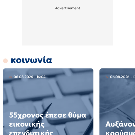
κοινωνία
06.08.2026 - 14:04
06.08.2026 - 1
55χρονος έπεσε θύμα
εικονικής
Αυξάνον
επενδυτικής
κρούσμα