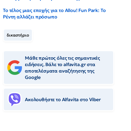
Το τέλος μιας εποχής για το Allou! Fun Park: Το
Ρέντη αλλάζει πρόσωπο
δικαστήριο
Μάθε πρώτος όλες τις σημαντικές
ειδήσεις. Βάλε το alfavita.gr στα
αποτελέσματα αναζήτησης της
Google
Ακολουθήστε το Αlfavita στο Viber