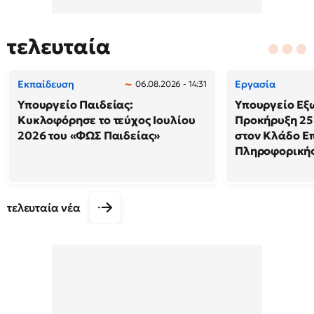
τελευταία
Εκπαίδευση
Εργασία
06.08.2026 - 14:31
Υπουργείο Παιδείας:
Υπουργείο Εξ
Κυκλοφόρησε το τεύχος Ιουλίου
Προκήρυξη 25
2026 του «ΦΩΣ Παιδείας»
στον Κλάδο Ε
Πληροφορική
τελευταία νέα