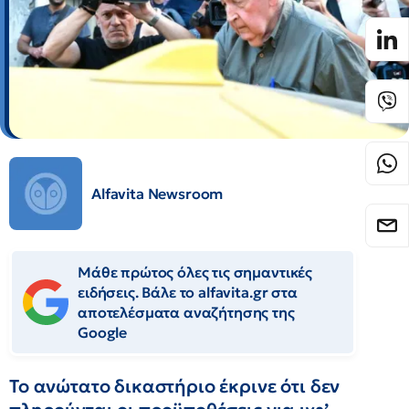
Alfavita Newsroom
Μάθε πρώτος όλες τις σημαντικές
ειδήσεις. Βάλε το alfavita.gr στα
αποτελέσματα αναζήτησης της
Google
Το ανώτατο δικαστήριο έκρινε ότι δεν