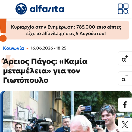
Κυριαρχία στην Ενημέρωση: 785.000 επισκέπτες
είχε το alfavita.gr στις 5 Αυγούστου!
Κοινωνία
16.06.2026 - 18:25
Άρειος Πάγος: «Καμία
μεταμέλεια» για τον
Γιωτόπουλο