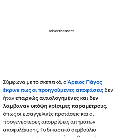
Σύμφωνα με το σκεπτικό, ο
Άρειος Πάγος
έκρινε πως
οι προηγούμενες αποφάσεις
δεν
ήταν
επαρκώς αιτιολογημένες και δεν
λάμβαναν υπόψη κρίσιμες παραμέτρους
,
όπως οι εισαγγελικές προτάσεις και οι
προγενέστερες απορρίψεις αιτημάτων
αποφυλάκισης. Το δικαστικό συμβούλιο