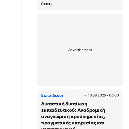
έτσι;
Εκπαίδευση
10.08.2026 - 06:00
Δικαστική δικαίωση
εκπαιδευτικού: Αναδρομική
αναγνώριση προϋπηρεσίας,
πραγματικής υπηρεσίας και