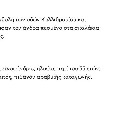
μβολή των οδών Καλλιδρομίου και
ισαν τον άνδρα πεσμένο στα σκαλάκια
ς.
 είναι άνδρας ηλικίας περίπου 35 ετών,
δαπός, πιθανόν αραβικής καταγωγής.