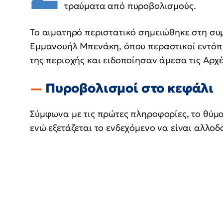
τραύματα από πυροβολισμούς.
Το αιματηρό περιστατικό σημειώθηκε στη συ
Εμμανουήλ Μπενάκη, όπου περαστικοί εντόπ
της περιοχής και ειδοποίησαν άμεσα τις Αρχέ
Πυροβολισμοί στο κεφάλι
Σύμφωνα με τις πρώτες πληροφορίες, το θύμα
ενώ εξετάζεται το ενδεχόμενο να είναι αλλο