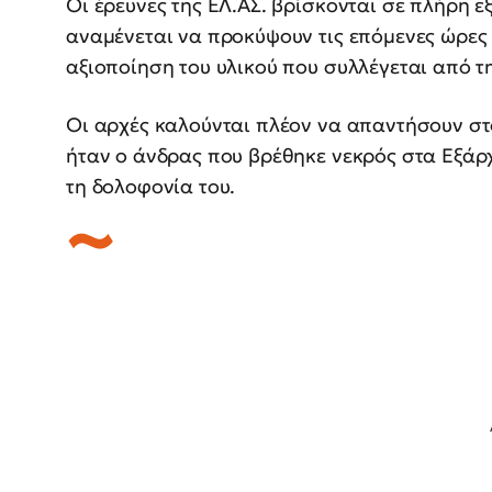
Οι έρευνες της ΕΛ.ΑΣ. βρίσκονται σε πλήρη ε
αναμένεται να προκύψουν τις επόμενες ώρες 
αξιοποίηση του υλικού που συλλέγεται από τ
Οι αρχές καλούνται πλέον να απαντήσουν στ
ήταν ο άνδρας που βρέθηκε νεκρός στα Εξάρχ
τη δολοφονία του.