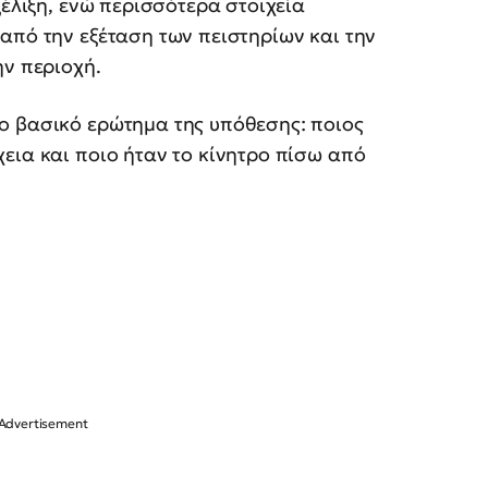
ξέλιξη, ενώ περισσότερα στοιχεία
από την εξέταση των πειστηρίων και την
ην περιοχή.
ο βασικό ερώτημα της υπόθεσης: ποιος
εια και ποιο ήταν το κίνητρο πίσω από