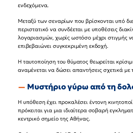
ενδεχόμενα.
Μεταξύ των σεναρίων που βρίσκονται υπό διε
περιστατικό να συνδέεται με υποθέσεις δια
λογαριασμών, χωρίς ωστόσο μέχρι στιγμής ν
επιβεβαιώνει συγκεκριμένη εκδοχή.
Η ταυτοποίηση του θύματος θεωρείται κρίσιμ
αναμένεται να δώσει απαντήσεις σχετικά με τ
Μυστήριο γύρω από τη δο
Η υπόθεση έχει προκαλέσει έντονη κινητοπο
πρόκειται για μια ιδιαίτερα σοβαρή εγκλημα
κεντρικό σημείο της Αθήνας.