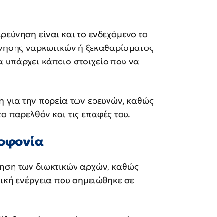
ρεύνηση είναι και το ενδεχόμενο το
κίνησης ναρκωτικών ή ξεκαθαρίσματος
α υπάρχει κάποιο στοιχείο που να
η για την πορεία των ερευνών, καθώς
ο παρελθόν και τις επαφές του.
λοφονία
ίηση των διωκτικών αρχών, καθώς
τική ενέργεια που σημειώθηκε σε