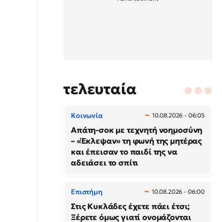
τελευταία
Κοινωνία
10.08.2026 - 06:05
Απάτη-σοκ με τεχνητή νοημοσύνη
– «Έκλεψαν» τη φωνή της μητέρας
και έπεισαν το παιδί της να
αδειάσει το σπίτι
Επιστήμη
10.08.2026 - 06:00
Στις Κυκλάδες έχετε πάει έτσι;
Ξέρετε όμως γιατί ονομάζονται