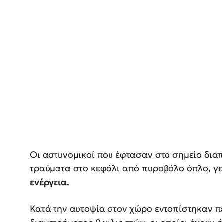
Οι αστυνομικοί που έφτασαν στο σημείο δια
τραύματα στο κεφάλι από πυροβόλο όπλο, γ
ενέργεια.
Κατά την αυτοψία στον χώρο εντοπίστηκαν π