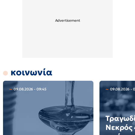
κοινωνία
09.08.2026 - 09:45
09.08.2026 - 
Τραγωδί
Νεκρός 