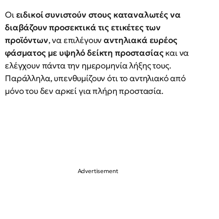
Οι
ειδικοί συνιστούν στους καταναλωτές να
διαβάζουν προσεκτικά τις ετικέτες των
προϊόντων
, να επιλέγουν
αντηλιακά ευρέος
φάσματος με υψηλό δείκτη προστασίας
και να
ελέγχουν πάντα την ημερομηνία λήξης τους.
Παράλληλα, υπενθυμίζουν ότι το αντηλιακό από
μόνο του δεν αρκεί για πλήρη προστασία.