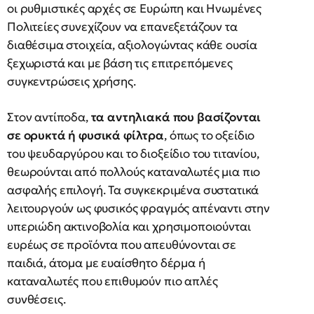
οι ρυθμιστικές αρχές σε Ευρώπη και Ηνωμένες
Πολιτείες συνεχίζουν να επανεξετάζουν τα
διαθέσιμα στοιχεία, αξιολογώντας κάθε ουσία
ξεχωριστά και με βάση τις επιτρεπόμενες
συγκεντρώσεις χρήσης.
Στον αντίποδα,
τα αντηλιακά που βασίζονται
σε ορυκτά ή φυσικά φίλτρα
, όπως το οξείδιο
του ψευδαργύρου και το διοξείδιο του τιτανίου,
θεωρούνται από πολλούς καταναλωτές μια πιο
ασφαλής επιλογή. Τα συγκεκριμένα συστατικά
λειτουργούν ως φυσικός φραγμός απέναντι στην
υπεριώδη ακτινοβολία και χρησιμοποιούνται
ευρέως σε προϊόντα που απευθύνονται σε
παιδιά, άτομα με ευαίσθητο δέρμα ή
καταναλωτές που επιθυμούν πιο απλές
συνθέσεις.