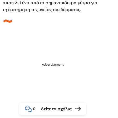
αποτελεί ένα από τα σημαντικότερα μέτρα για
τη διατήρηση της υγείας του δέρματος.
Δείτε τα σχόλια
0