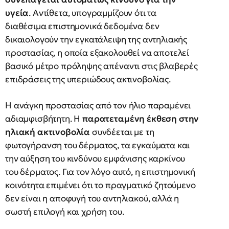
υγεία
. Αντίθετα, υπογραμμίζουν ότι τα
διαθέσιμα επιστημονικά δεδομένα δεν
δικαιολογούν την εγκατάλειψη της αντηλιακής
προστασίας, η οποία εξακολουθεί να αποτελεί
βασικό μέτρο πρόληψης απέναντι στις βλαβερές
επιδράσεις της υπεριώδους ακτινοβολίας.
Η ανάγκη προστασίας από τον ήλιο παραμένει
αδιαμφισβήτητη. Η
παρατεταμένη έκθεση στην
ηλιακή ακτινοβολία
συνδέεται με τη
φωτογήρανση του δέρματος, τα εγκαύματα και
την αύξηση του κινδύνου εμφάνισης καρκίνου
του δέρματος. Για τον λόγο αυτό, η επιστημονική
κοινότητα επιμένει ότι το πραγματικό ζητούμενο
δεν είναι η αποφυγή του αντηλιακού, αλλά η
σωστή επιλογή και χρήση του.