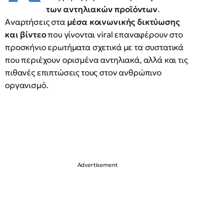
των αντηλιακών προϊόντων
.
Αναρτήσεις στα
μέσα κοινωνικής δικτύωσης
και βίντεο
που γίνονται viral επαναφέρουν στο
προσκήνιο ερωτήματα σχετικά με τα συστατικά
που περιέχουν ορισμένα αντηλιακά, αλλά και τις
πιθανές επιπτώσεις τους στον ανθρώπινο
οργανισμό.