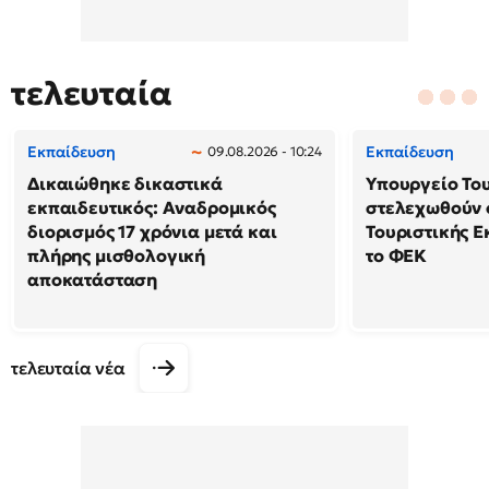
τελευταία
Εκπαίδευση
Εκπαίδευση
09.08.2026 - 10:24
Δικαιώθηκε δικαστικά
Υπουργείο Το
εκπαιδευτικός: Αναδρομικός
στελεχωθούν 
διορισμός 17 χρόνια μετά και
Τουριστικής Ε
πλήρης μισθολογική
το ΦΕΚ
αποκατάσταση
τελευταία νέα