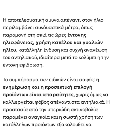
Η αποτελεσματική άμυνα απέναντι στον ήλιο
περιλαμβάνει συνδυαστικά μέτρα, όπως
παραμονή στη σκιά τις ώρες
έντονης
ηλιοφάνειας,
χρήση καπέλου και γυαλιών
ηλίου
, κατάλληλη ένδυση και συχνή ανανέωση
του αντηλιακού, ιδιαίτερα μετά το κολύμπι ή την
έντονη εφίδρωση.
Το συμπέρασμα των ειδικών είναι σαφές:
η
ενημέρωση και η προσεκτική επιλογή
προϊόντων είναι απαραίτητες
, χωρίς όμως να
καλλιεργείται φόβος απέναντι στα αντηλιακά. Η
προστασία από την υπεριώδη ακτινοβολία
παραμένει αναγκαία και η σωστή χρήση των
κατάλληλων προϊόντων εξακολουθεί να