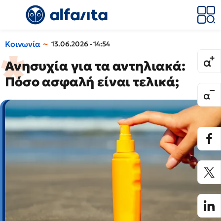
Κοινωνία
13.06.2026 - 14:54
Ανησυχία για τα αντηλιακά:
Πόσο ασφαλή είναι τελικά;