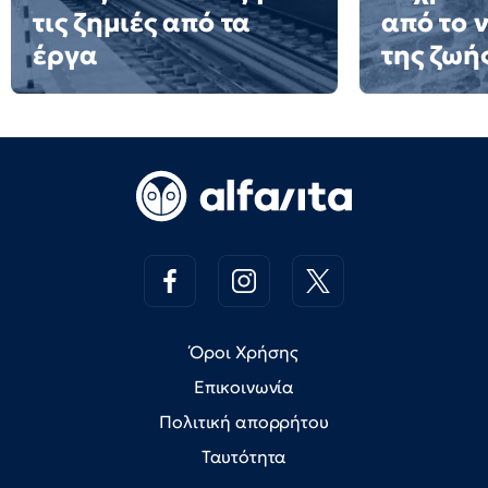
τις ζημιές από τα
από το 
έργα
της ζωή
Όροι Χρήσης
Επικοινωνία
Πολιτική απορρήτου
Ταυτότητα