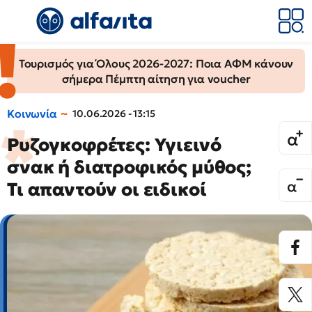
Τουρισμός για Όλους 2026-2027: Ποια ΑΦΜ κάνουν
σήμερα Πέμπτη αίτηση για voucher
Κοινωνία
10.06.2026 - 13:15
Ρυζογκοφρέτες: Υγιεινό
σνακ ή διατροφικός μύθος;
Τι απαντούν οι ειδικοί