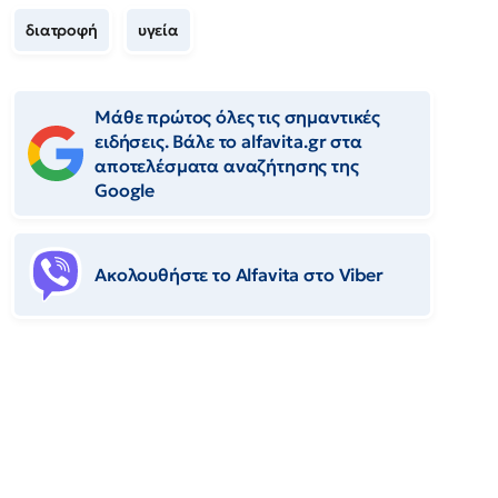
διατροφή
υγεία
Μάθε πρώτος όλες τις σημαντικές
ειδήσεις. Βάλε το alfavita.gr στα
αποτελέσματα αναζήτησης της
Google
Ακολουθήστε το Αlfavita στο Viber