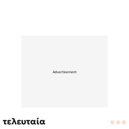
τελευταία