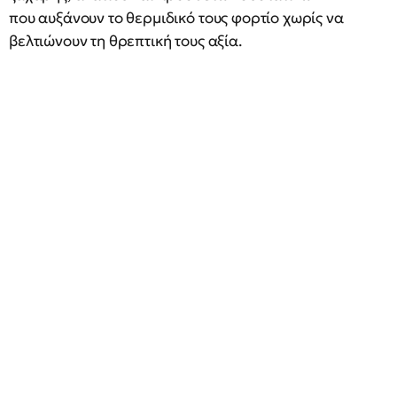
που αυξάνουν το θερμιδικό τους φορτίο χωρίς να
βελτιώνουν τη θρεπτική τους αξία.