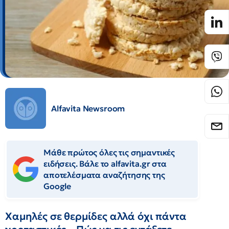
Alfavita Newsroom
Μάθε πρώτος όλες τις σημαντικές
ειδήσεις. Βάλε το alfavita.gr στα
αποτελέσματα αναζήτησης της
Google
Χαμηλές σε θερμίδες αλλά όχι πάντα