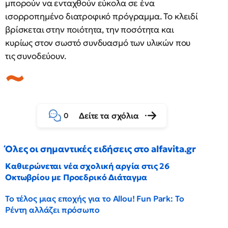
μπορούν να ενταχθούν εύκολα σε ένα
ισορροπημένο διατροφικό πρόγραμμα. Το κλειδί
βρίσκεται στην ποιότητα, την ποσότητα και
κυρίως στον σωστό συνδυασμό των υλικών που
τις συνοδεύουν.
Δείτε τα σχόλια
0
Όλες οι σημαντικές ειδήσεις στο alfavita.gr
Καθιερώνεται νέα σχολική αργία στις 26
Οκτωβρίου με Προεδρικό Διάταγμα
Το τέλος μιας εποχής για το Allou! Fun Park: Το
Ρέντη αλλάζει πρόσωπο