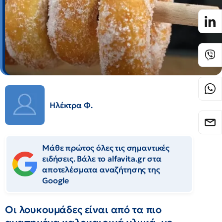
Ηλέκτρα Φ.
Μάθε πρώτος όλες τις σημαντικές
ειδήσεις. Βάλε το alfavita.gr στα
αποτελέσματα αναζήτησης της
Google
Οι λουκουμάδες είναι από τα πιο