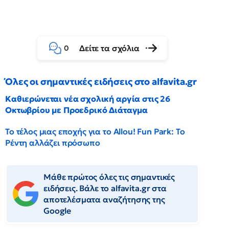
Δείτε τα σχόλια
0
Όλες οι σημαντικές ειδήσεις στο alfavita.gr
Καθιερώνεται νέα σχολική αργία στις 26
Οκτωβρίου με Προεδρικό Διάταγμα
Το τέλος μιας εποχής για το Allou! Fun Park: Το
Ρέντη αλλάζει πρόσωπο
Μάθε πρώτος όλες τις σημαντικές
ειδήσεις. Βάλε το alfavita.gr στα
αποτελέσματα αναζήτησης της
Google