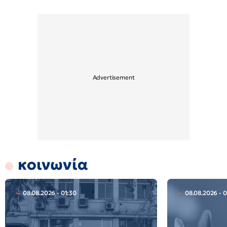
κοινωνία
08.08.2026 - 01:30
08.08.2026 - 0