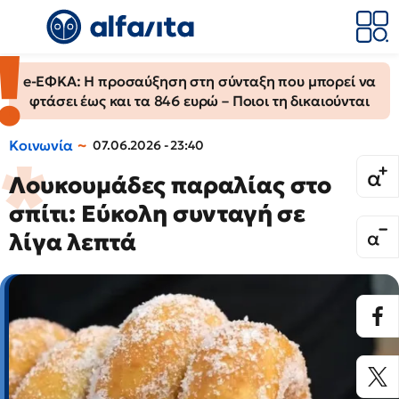
e-ΕΦΚΑ: Η προσαύξηση στη σύνταξη που μπορεί να
φτάσει έως και τα 846 ευρώ – Ποιοι τη δικαιούνται
Κοινωνία
07.06.2026 - 23:40
Λουκουμάδες παραλίας στο
σπίτι: Εύκολη συνταγή σε
λίγα λεπτά