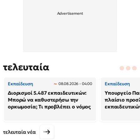
τελευταία
Εκπαίδευση
Εκπαίδευση
08.08.2026 - 04:00
Διορισμοί 5.487 εκπαιδευτικών:
Υπουργείο Παι
Μπορώ να καθυστερήσω την
πλαίσιο προ
ορκωμοσία; Τι προβλέπει ο νόμος
εκπαιδευτικώ
τελευταία νέα