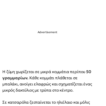
Η ζύμη χωρίζεται σε μικρά κομμάτια περίπου
50
γραμμαρίων.
Κάθε κομμάτι πλάθεται σε
μπαλάκι, ανοίγει ελαφρώς και σχηματίζεται ένας
μικρός δακτύλιος με τρύπα στο κέντρο.
Σε κατσαρόλα ζεσταίνεται το ηλιέλαιο και μόλις