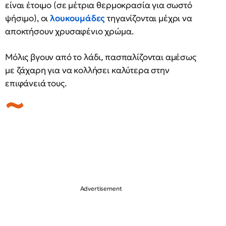
είναι έτοιμο (σε μέτρια θερμοκρασία για σωστό
ψήσιμο), οι
λουκουμάδες
τηγανίζονται μέχρι να
αποκτήσουν χρυσαφένιο χρώμα.
Μόλις βγουν από το λάδι, πασπαλίζονται αμέσως
με ζάχαρη για να κολλήσει καλύτερα στην
επιφάνειά τους.