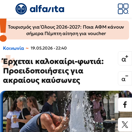
Τουρισμός για Όλους 2026-2027: Ποια ΑΦΜ κάνουν
σήμερα Πέμπτη αίτηση για voucher
Κοινωνία
19.05.2026 - 22:40
Έρχεται καλοκαίρι-φωτιά:
Προειδοποιήσεις για
ακραίους καύσωνες