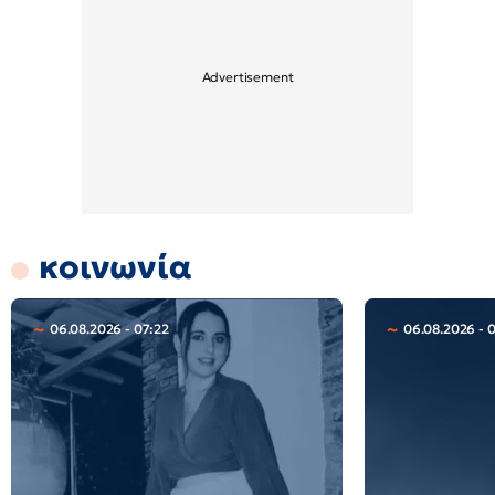
κοινωνία
06.08.2026 - 07:22
06.08.2026 - 