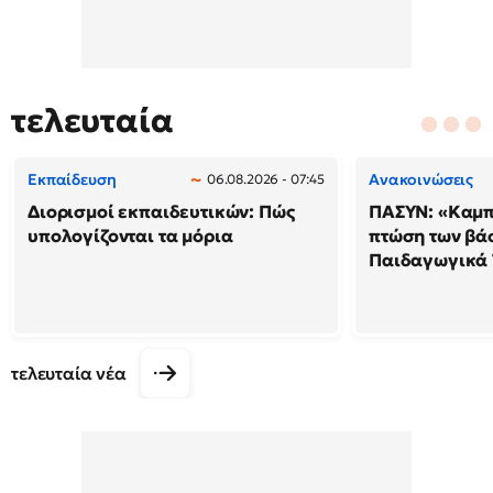
τελευταία
Εκπαίδευση
Ανακοινώσεις
06.08.2026 - 07:45
Διορισμοί εκπαιδευτικών: Πώς
ΠΑΣΥΝ: «Καμπ
υπολογίζονται τα μόρια
πτώση των βά
Παιδαγωγικά
τελευταία νέα