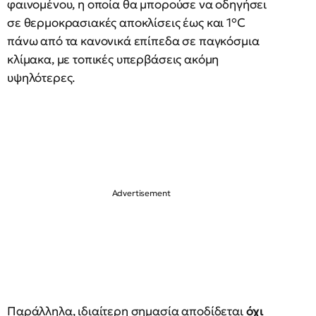
φαινομένου, η οποία θα μπορούσε να οδηγήσει
σε θερμοκρασιακές αποκλίσεις έως και 1°C
πάνω από τα κανονικά επίπεδα σε παγκόσμια
κλίμακα, με τοπικές υπερβάσεις ακόμη
υψηλότερες.
Παράλληλα, ιδιαίτερη σημασία αποδίδεται
όχι