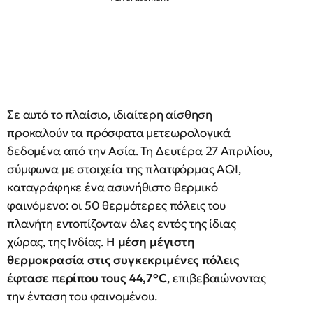
Σε αυτό το πλαίσιο, ιδιαίτερη αίσθηση
προκαλούν τα πρόσφατα μετεωρολογικά
δεδομένα από την Ασία. Τη Δευτέρα 27 Απριλίου,
σύμφωνα με στοιχεία της πλατφόρμας AQI,
καταγράφηκε ένα ασυνήθιστο θερμικό
φαινόμενο: οι 50 θερμότερες πόλεις του
πλανήτη εντοπίζονταν όλες εντός της ίδιας
χώρας, της Ινδίας. Η
μέση μέγιστη
θερμοκρασία στις συγκεκριμένες πόλεις
έφτασε περίπου τους 44,7°C
, επιβεβαιώνοντας
την ένταση του φαινομένου.