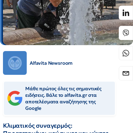
Alfavita Newsroom
Μάθε πρώτος όλες τις σημαντικές
ειδήσεις. Βάλε το alfavita.gr στα
αποτελέσματα αναζήτησης της
Google
Κλιματικός συναγερμός: