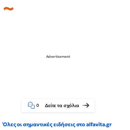
Δείτε τα σχόλια
0
Όλες οι σημαντικές ειδήσεις στο alfavita.gr