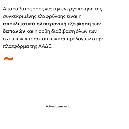
Απαράβατος όρος για την ενεργοποίηση της
συγκεκριμένης ελαφρύνσης είναι η
αποκλειστικά ηλεκτρονική εξόφληση των
δαπανών
και η ορθή διαβίβαση όλων των
σχετικών παραστατικών και τιμολογίων στην
πλατφόρμα της ΑΑΔΕ.