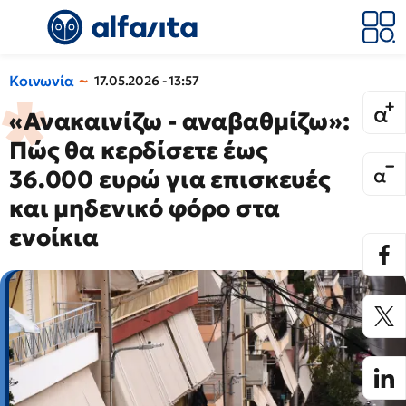
Κοινωνία
17.05.2026 - 13:57
«Ανακαινίζω - αναβαθμίζω»:
Πώς θα κερδίσετε έως
36.000 ευρώ για επισκευές
και μηδενικό φόρο στα
ενοίκια