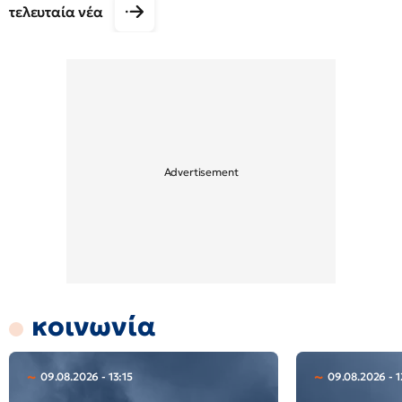
τελευταία νέα
κοινωνία
09.08.2026 - 13:15
09.08.2026 - 1