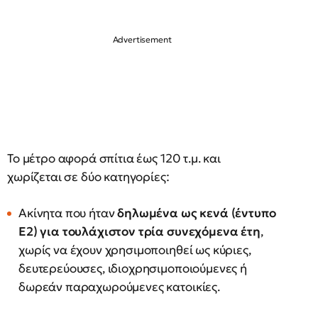
Το μέτρο αφορά σπίτια έως 120 τ.μ. και
χωρίζεται σε δύο κατηγορίες:
Ακίνητα που ήταν
δηλωμένα ως κενά (έντυπο
Ε2) για τουλάχιστον τρία συνεχόμενα έτη
,
χωρίς να έχουν χρησιμοποιηθεί ως κύριες,
δευτερεύουσες, ιδιοχρησιμοποιούμενες ή
δωρεάν παραχωρούμενες κατοικίες.