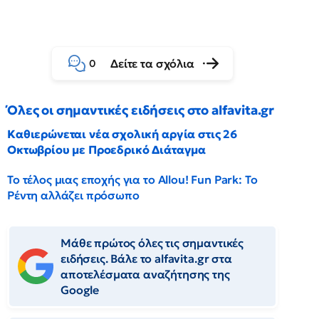
Δείτε τα σχόλια
0
Όλες οι σημαντικές ειδήσεις στο alfavita.gr
Καθιερώνεται νέα σχολική αργία στις 26
Οκτωβρίου με Προεδρικό Διάταγμα
Το τέλος μιας εποχής για το Allou! Fun Park: Το
Ρέντη αλλάζει πρόσωπο
Μάθε πρώτος όλες τις σημαντικές
ειδήσεις. Βάλε το alfavita.gr στα
αποτελέσματα αναζήτησης της
Google