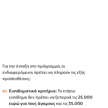
Για την ένταξη στο πρόγραμμα, οι
ενδιαφερόμενοι πρέπει να πληρούν τις εξής
προϋποθέσεις:
Εισοδηματικά κριτήρια:
Το ετήσιο
εισόδημα δεν πρέπει να ξεπερνά τις
25.000
ευρώ για τους άγαμους
και τις
35.000