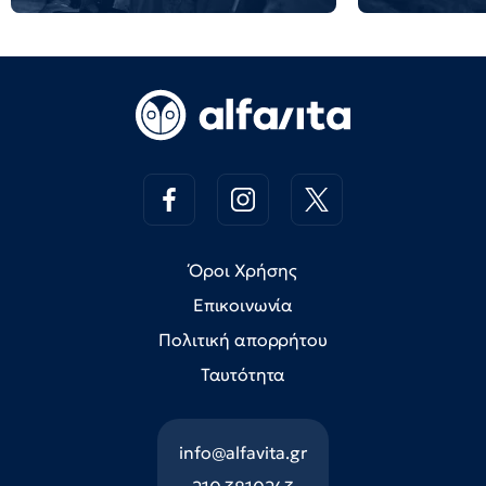
Όροι Χρήσης
Επικοινωνία
Πολιτική απορρήτου
Ταυτότητα
info@alfavita.gr