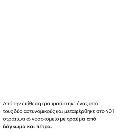
Από την επίθεση τραυματίστηκε ένας από
τους δύο αστυνομικούς και μεταφέρθηκε στο 401
στρατιωτικό νοσοκομείο
με τραύμα από
δάγκωμα και πέτρα.