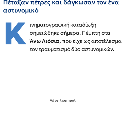
Πέταξαν πέτρες και δάγκωσαν τον ένα
αστυνομικό
Κ
ινηματογραφική καταδίωξη
σημειώθηκε σήμερα, Πέμπτη στα
Άνω Λιόσια,
που είχε ως αποτέλεσμα
τον τραυματισμό δύο αστυνομικών.