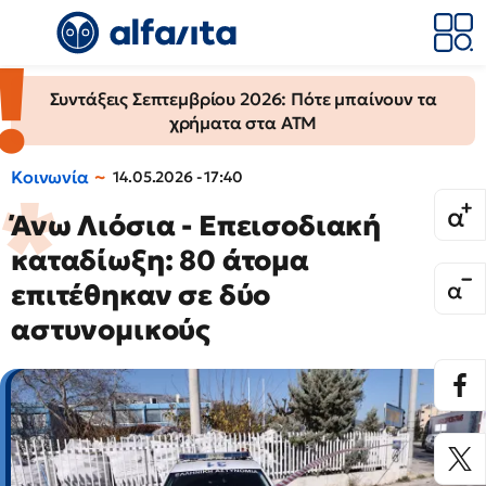
Συντάξεις Σεπτεμβρίου 2026: Πότε μπαίνουν τα
χρήματα στα ΑΤΜ
Κοινωνία
14.05.2026 - 17:40
Άνω Λιόσια - Επεισοδιακή
καταδίωξη: 80 άτομα
επιτέθηκαν σε δύο
αστυνομικούς