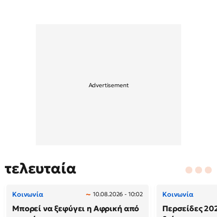
τελευταία
Κοινωνία
Κοινωνία
10.08.2026 - 10:02
Μπορεί να ξεφύγει η Αφρική από
Περσείδες 202