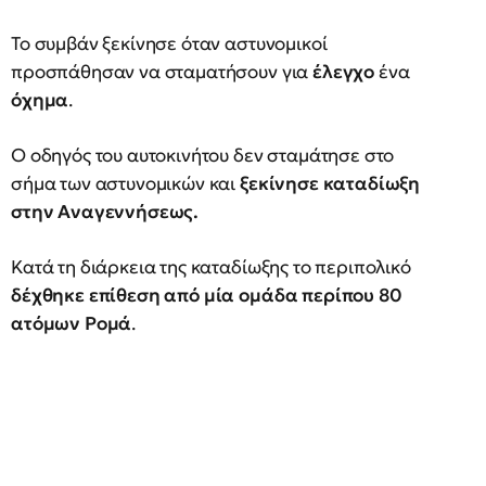
Το συμβάν ξεκίνησε όταν αστυνομικοί
προσπάθησαν να σταματήσουν για
έλεγχο
ένα
όχημα
.
Ο οδηγός του αυτοκινήτου δεν σταμάτησε στο
σήμα των αστυνομικών και
ξεκίνησε καταδίωξη
στην Αναγεννήσεως.
Κατά τη διάρκεια της καταδίωξης το περιπολικό
δέχθηκε επίθεση από μία ομάδα περίπου 80
ατόμων Ρομά
.