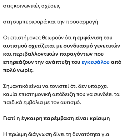
στις κοινωνικές σχέσεις
στη συμπεριφορά και την προσαρμογή
Οι επιστήμονες θεωρούν ότι
η εμφάνιση του
αυτισμού σχετίζεται με συνδυασμό γενετικών
και περιβαλλοντικών παραγόντων που
επηρεάζουν την ανάπτυξη του
εγκεφάλου
από
πολύ νωρίς.
Σημαντικό είναι να τονιστεί ότι δεν υπάρχει
καμία επιστημονική απόδειξη που να συνδέει τα
παιδικά εμβόλια με τον αυτισμό.
Γιατί η έγκαιρη παρέμβαση είναι κρίσιμη
Η πρώιμη διάγνωση δίνει τη δυνατότητα για