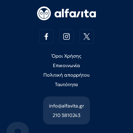
Όροι Χρήσης
Επικοινωνία
Πολιτική απορρήτου
Ταυτότητα
info@alfavita.gr
210 3810243