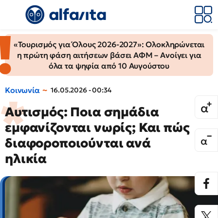
«Τουρισμός για Όλους 2026-2027»: Ολοκληρώνεται
η πρώτη φάση αιτήσεων βάσει ΑΦΜ – Ανοίγει για
όλα τα ψηφία από 10 Αυγούστου
Κοινωνία
16.05.2026 - 00:34
Αυτισμός: Ποια σημάδια
εμφανίζονται νωρίς; Και πώς
διαφοροποιούνται ανά
ηλικία