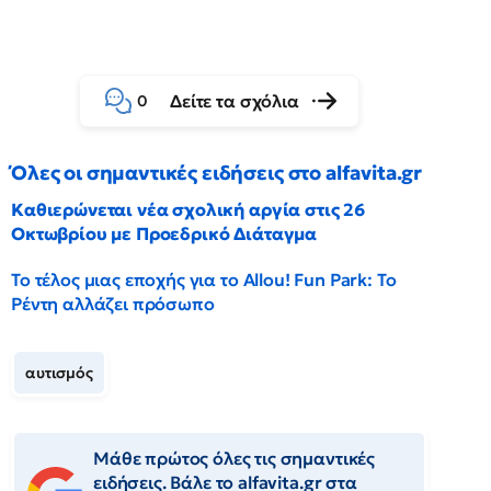
Δείτε τα σχόλια
0
Όλες οι σημαντικές ειδήσεις στο alfavita.gr
Καθιερώνεται νέα σχολική αργία στις 26
Οκτωβρίου με Προεδρικό Διάταγμα
Το τέλος μιας εποχής για το Allou! Fun Park: Το
Ρέντη αλλάζει πρόσωπο
αυτισμός
Μάθε πρώτος όλες τις σημαντικές
ειδήσεις. Βάλε το alfavita.gr στα