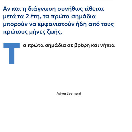
Αν και η διάγνωση συνήθως τίθεται
μετά τα 2 έτη, τα πρώτα σημάδια
μπορούν να εμφανιστούν ήδη από τους
πρώτους μήνες ζωής.
Τ
α πρώτα σημάδια σε βρέφη και νήπια