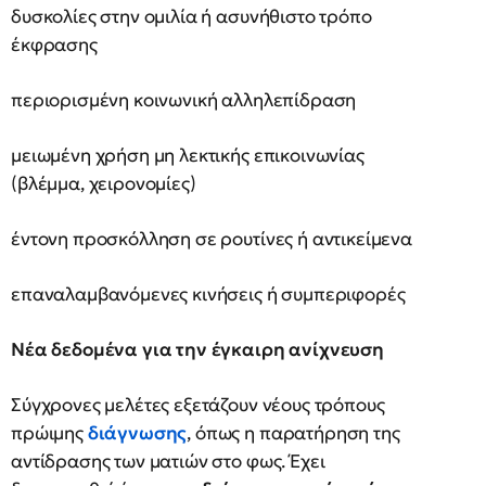
δυσκολίες στην ομιλία ή ασυνήθιστο τρόπο
έκφρασης
περιορισμένη κοινωνική αλληλεπίδραση
μειωμένη χρήση μη λεκτικής επικοινωνίας
(βλέμμα, χειρονομίες)
έντονη προσκόλληση σε ρουτίνες ή αντικείμενα
επαναλαμβανόμενες κινήσεις ή συμπεριφορές
Νέα δεδομένα για την έγκαιρη ανίχνευση
Σύγχρονες μελέτες εξετάζουν νέους τρόπους
πρώιμης
διάγνωσης
, όπως η παρατήρηση της
αντίδρασης των ματιών στο φως. Έχει