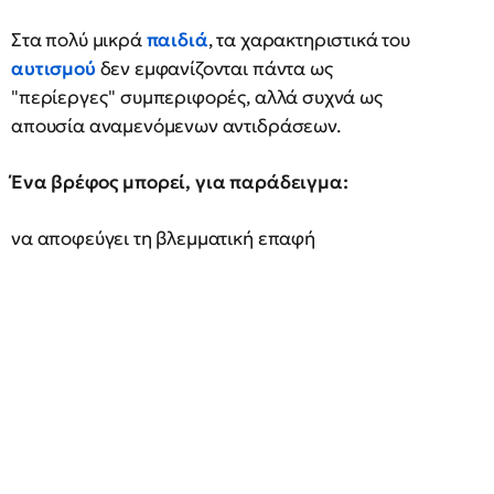
Στα πολύ μικρά
παιδιά
, τα χαρακτηριστικά του
αυτισμού
δεν εμφανίζονται πάντα ως
"περίεργες" συμπεριφορές, αλλά συχνά ως
απουσία αναμενόμενων αντιδράσεων.
Ένα βρέφος μπορεί, για παράδειγμα:
να αποφεύγει τη βλεμματική επαφή