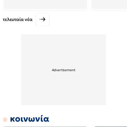
τελευταία νέα
κοινωνία