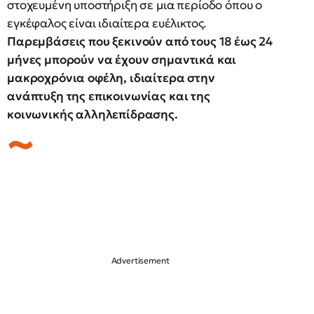
στοχευμένη υποστήριξη σε μια περίοδο όπου ο
εγκέφαλος είναι ιδιαίτερα ευέλικτος.
Παρεμβάσεις που ξεκινούν από τους 18 έως 24
μήνες μπορούν να έχουν σημαντικά και
μακροχρόνια οφέλη, ιδιαίτερα στην
ανάπτυξη της επικοινωνίας και της
κοινωνικής αλληλεπίδρασης.