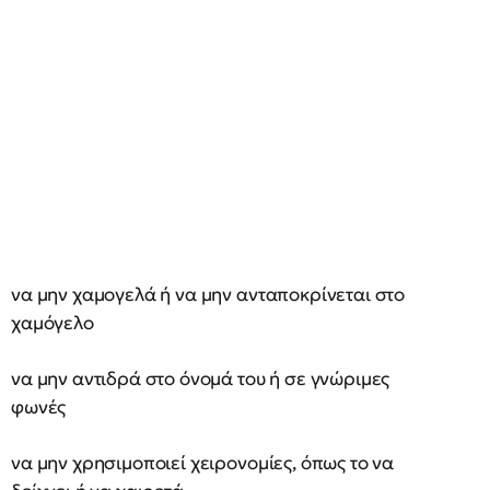
να μην χαμογελά ή να μην ανταποκρίνεται στο
χαμόγελο
να μην αντιδρά στο όνομά του ή σε γνώριμες
φωνές
να μην χρησιμοποιεί χειρονομίες, όπως το να