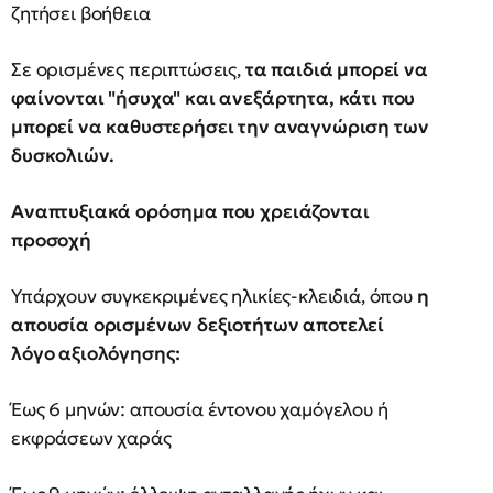
ζητήσει βοήθεια
Σε ορισμένες περιπτώσεις,
τα παιδιά μπορεί να
φαίνονται "ήσυχα" και ανεξάρτητα, κάτι που
μπορεί να καθυστερήσει την αναγνώριση των
δυσκολιών.
Αναπτυξιακά ορόσημα που χρειάζονται
προσοχή
Υπάρχουν συγκεκριμένες ηλικίες-κλειδιά, όπου
η
απουσία ορισμένων δεξιοτήτων αποτελεί
λόγο αξιολόγησης:
Έως 6 μηνών: απουσία έντονου χαμόγελου ή
εκφράσεων χαράς