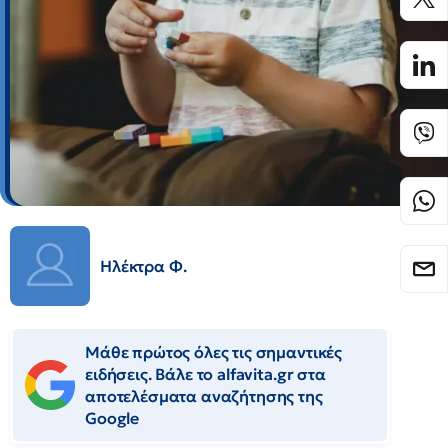
Ηλέκτρα Φ.
Μάθε πρώτος όλες τις σημαντικές
ειδήσεις. Βάλε το alfavita.gr στα
αποτελέσματα αναζήτησης της
Google