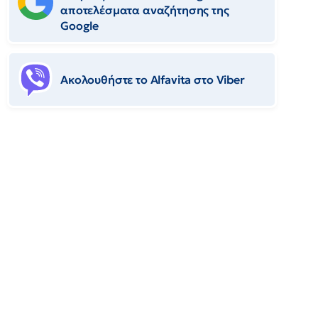
αποτελέσματα αναζήτησης της
Google
Ακολουθήστε το Αlfavita στο Viber