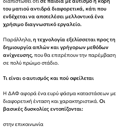
διαπιστωθεί ότι
σε παιδιά με αυτισμό η κόρη
του ματιού αντιδρά διαφορετικά, κάτι που
ενδέχεται να αποτελέσει μελλοντικά ένα
χρήσιμο διαγνωστικό εργαλείο.
Παράλληλα,
η τεχνολογία εξελίσσεται προς τη
δημιουργία απλών και γρήγορων μεθόδων
ανίχνευσης
, που θα επιτρέπουν την παρέμβαση
σε πολύ πρώιμο στάδιο.
Τι είναι ο αυτισμός και πού οφείλεται
Η ΔΑΦ αφορά ένα ευρύ φάσμα καταστάσεων με
διαφορετική ένταση και χαρακτηριστικά.
Οι
βασικές δυσκολίες εντοπίζονται:
στην επικοινωνία