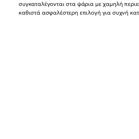
συγκαταλέγονται στα ψάρια με χαμηλή περιε
καθιστά ασφαλέστερη επιλογή για συχνή κα