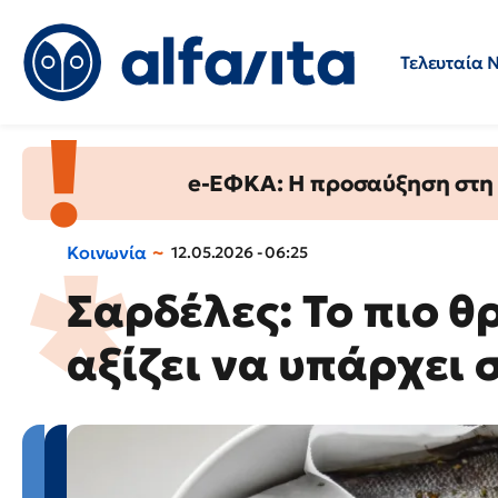
Τελευταία 
Προσλήψεις
Ερωτήσεις 
e-ΕΦΚΑ: Η προσαύξηση στη σ
Κοινωνία
12.05.2026 - 06:25
Σαρδέλες: Το πιο θ
αξίζει να υπάρχει 