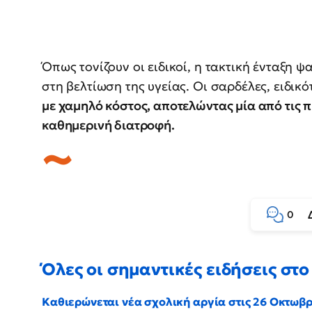
Όπως τονίζουν οι ειδικοί, η τακτική ένταξη 
στη βελτίωση της υγείας. Οι σαρδέλες, ειδικ
με χαμηλό κόστος, αποτελώντας μία από τις π
καθημερινή διατροφή.
0
Όλες οι σημαντικές ειδήσεις στο 
Καθιερώνεται νέα σχολική αργία στις 26 Οκτωβ