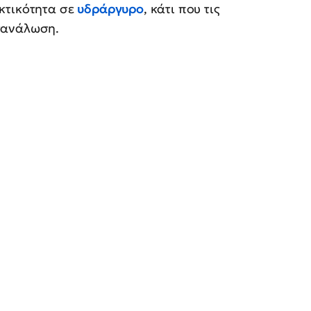
κτικότητα σε
υδράργυρο
, κάτι που τις
τανάλωση.