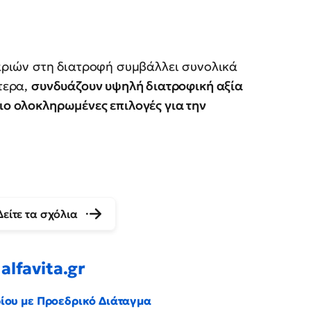
ψαριών στη διατροφή συμβάλλει συνολικά
ότερα,
συνδυάζουν υψηλή διατροφική αξία
ιο ολοκληρωμένες επιλογές για την
Δείτε τα σχόλια
alfavita.gr
ρίου με Προεδρικό Διάταγμα