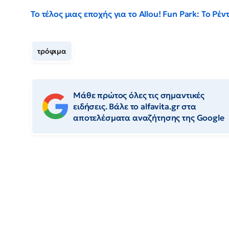
Το τέλος μιας εποχής για το Allou! Fun Park: Το Ρ
τρόφιμα
Μάθε πρώτος όλες τις σημαντικές
ειδήσεις. Βάλε το alfavita.gr στα
αποτελέσματα αναζήτησης της Google