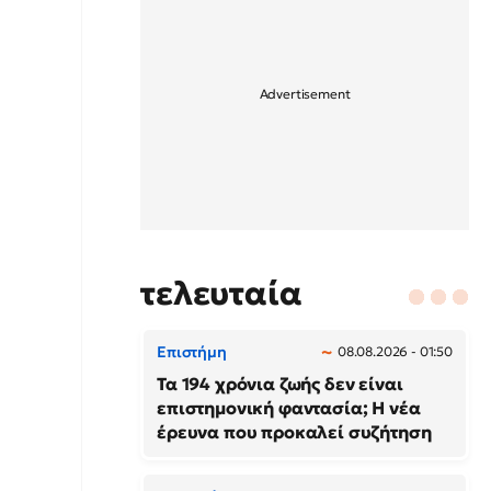
τελευταία
Επιστήμη
08.08.2026 - 01:50
Τα 194 χρόνια ζωής δεν είναι
επιστημονική φαντασία; Η νέα
έρευνα που προκαλεί συζήτηση