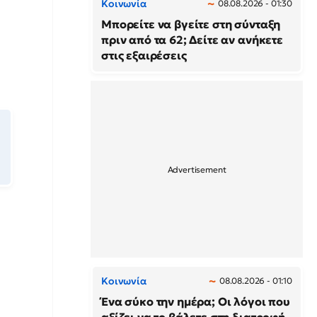
Κοινωνία
08.08.2026 - 01:30
Μπορείτε να βγείτε στη σύνταξη
πριν από τα 62; Δείτε αν ανήκετε
στις εξαιρέσεις
Κοινωνία
08.08.2026 - 01:10
Ένα σύκο την ημέρα; Οι λόγοι που