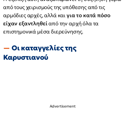
από τους χειρισμούς της υπόθεσης από τις
αρμόδιες αρχές, αλλά και
για το κατά πόσο
είχαν εξαντληθεί
από την αρχή όλα τα
επιστημονικά μέσα διερεύνησης.
Οι καταγγελίες της
Καρυστιανού