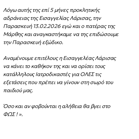
Λόγω αυτής της επί 5 μήνες προκλητικής
αδράνειας της Εισαγγελίας Λάρισας, την
Παρασκευή 13.02.2026 εγώ και ο πατέρας της
Μάρθης και αναγκαστήκαμε να της επιδώσουμε
την Παρασκευή εξώδικο.
Αναμένουμε επιτέλους η Εισαγγελέας Λάρισας
να κάνει το καθήκον της και να ορίσει τους
κατάλληλους Ιατροδικαστές για ΟΛΕΣ τις
εξετάσεις που πρέπει να γίνουν στη σωρό του
παιδιού μας.
Όσο και αν φοβούνται η αλήθεια θα βγει στο
ΦΩΣ ! ».