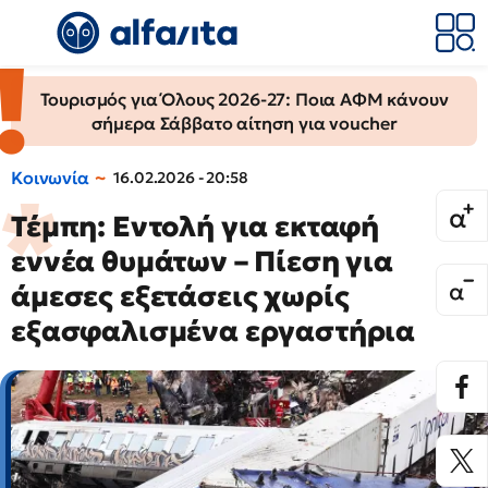
Τουρισμός για Όλους 2026-27: Ποια ΑΦΜ κάνουν
σήμερα Σάββατο αίτηση για voucher
Κοινωνία
16.02.2026 - 20:58
Τέμπη: Εντολή για εκταφή
εννέα θυμάτων – Πίεση για
άμεσες εξετάσεις χωρίς
εξασφαλισμένα εργαστήρια