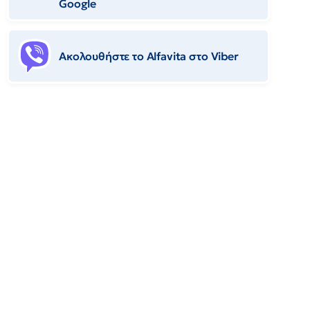
Google
Ακολουθήστε το Αlfavita στο Viber