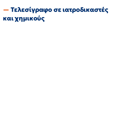
Τελεσίγραφο σε ιατροδικαστές
και χημικούς