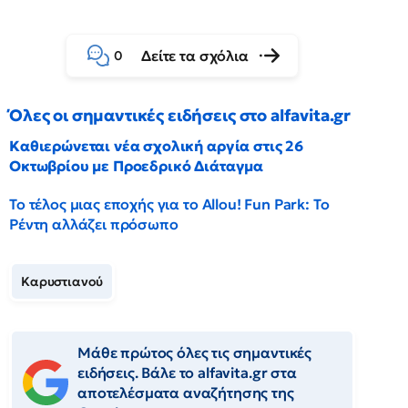
Δείτε τα σχόλια
0
Όλες οι σημαντικές ειδήσεις στο alfavita.gr
Καθιερώνεται νέα σχολική αργία στις 26
Οκτωβρίου με Προεδρικό Διάταγμα
Το τέλος μιας εποχής για το Allou! Fun Park: Το
Ρέντη αλλάζει πρόσωπο
Καρυστιανού
Μάθε πρώτος όλες τις σημαντικές
ειδήσεις. Βάλε το alfavita.gr στα
αποτελέσματα αναζήτησης της