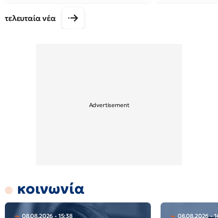
τελευταία νέα
κοινωνία
08.08.2026 - 15:38
08.08.2026 - 1