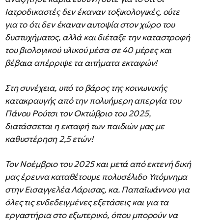
Ιατροδικαστές δεν έκαναν τοξικολογικές, ούτε
για το ότι δεν έκαναν αυτοψία στον χώρο του
δυστυχήματος, αλλά και διέταξε την καταστροφή
του βιολογικού υλικού μέσα σε 40 μέρες και
βέβαια απέρριψε τα αιτήματα εκταφών!
Στη συνέχεια, υπό το βάρος της κοινωνικής
κατακραυγής από την πολυήμερη απεργία του
Πάνου Ρούτσι τον Οκτώβριο του 2025,
διατάσσεται η εκταφή των παιδιών μας με
καθυστέρηση 2,5 ετών!
Τον Νοέμβριο του 2025 και μετά από εκτενή δική
μας έρευνα καταθέτουμε πολυσέλιδο Υπόμνημα
στην Εισαγγελέα Λάρισας, κα. Παπαϊωάννου για
όλες τις ενδεδειγμένες εξετάσεις και για τα
εργαστήρια στο εξωτερικό, όπου μπορούν να