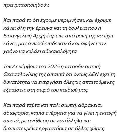
πραγματοποιηθούν.
Και παρά το ότι έχουμε μεριμνήσει, και έχουμε
κάνει όλη την έρευνα και τη δουλειά που η
Εισαγγελική Αρχή έπρεπε από μόνη της να έχει
κάνει, μας αγνοεί επιδεικτικά και αφήνει τον
χρόνο να κυλάει αδικαιολόγητα
Τον Δεκέμβριο του 2025 η Ιατροδικαστική
Θεσσαλονίκης της απαντά ότι όντως ΔΕΝ έχει τη
δυνατότητα να ενεργήσει όλες τις απαιτούμενες
εξετάσεις στη σωρό του παιδιού μας.
Και παρά ταύτα και πάλι σιωπή, αδράνεια,
αδιαφορία, καμία ενέργεια για να γίνει η εκταφή
σωστά, με ανάθεση σε κατάλληλα και
διαπιστευμένα εργαστήρια σε άλλες χώρες.