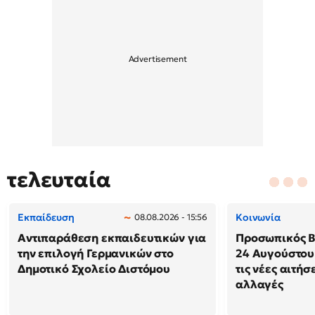
τελευταία
Εκπαίδευση
Κοινωνία
08.08.2026 - 15:56
Αντιπαράθεση εκπαιδευτικών για
Προσωπικός Βο
την επιλογή Γερμανικών στο
24 Αυγούστου
Δημοτικό Σχολείο Διστόμου
τις νέες αιτήσ
αλλαγές