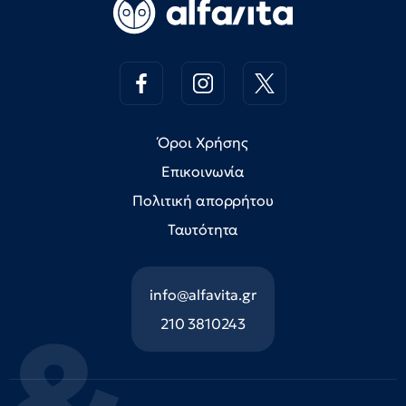
Όροι Χρήσης
Επικοινωνία
Πολιτική απορρήτου
Ταυτότητα
info@alfavita.gr
210 3810243