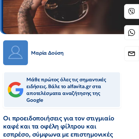
Μαρία Δούση
Μάθε πρώτος όλες τις σημαντικές
ειδήσεις. Βάλε το alfavita.gr στα
αποτελέσματα αναζήτησης της
Google
Οι προειδοποιήσεις για τον στιγμιαίο
καφέ και τα οφέλη φίλτρου και
εσπρέσο, σύμφωνα με επιστημονικές