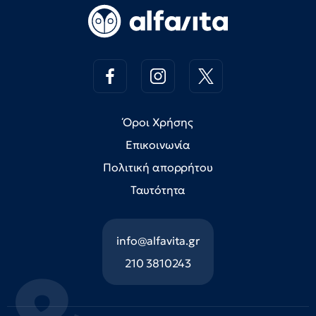
Όροι Χρήσης
Επικοινωνία
Πολιτική απορρήτου
Ταυτότητα
info@alfavita.gr
210 3810243