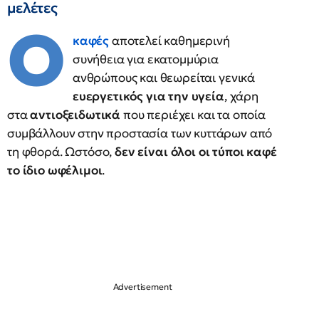
μελέτες
Ο
καφές
αποτελεί καθημερινή
συνήθεια για εκατομμύρια
ανθρώπους και θεωρείται γενικά
ευεργετικός για την υγεία
, χάρη
στα
αντιοξειδωτικά
που περιέχει και τα οποία
συμβάλλουν στην προστασία των κυττάρων από
τη φθορά. Ωστόσο,
δεν είναι όλοι οι τύποι καφέ
το ίδιο ωφέλιμοι
.