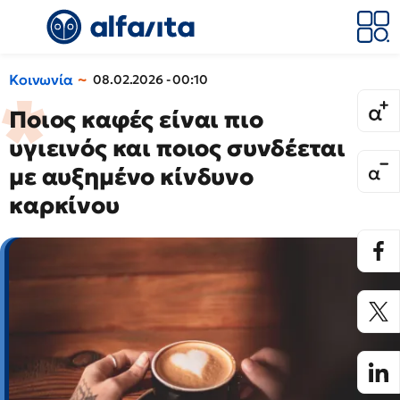
Κοινωνία
08.02.2026 - 00:10
Ποιος καφές είναι πιο
υγιεινός και ποιος συνδέεται
με αυξημένο κίνδυνο
καρκίνου