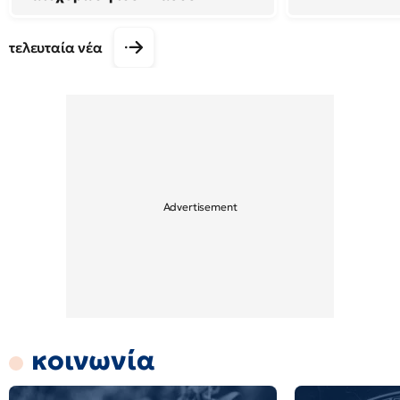
τελευταία νέα
κοινωνία