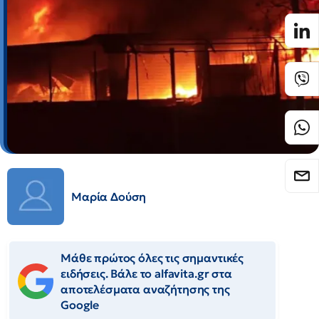
Μαρία Δούση
Μάθε πρώτος όλες τις σημαντικές
ειδήσεις. Βάλε το alfavita.gr στα
αποτελέσματα αναζήτησης της
Google