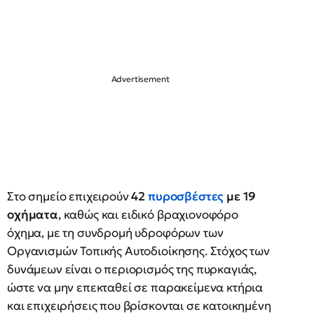
Στο σημείο επιχειρούν
42
πυροσβέστες
με 19
οχήματα
, καθώς και ειδικό βραχιονοφόρο
όχημα, με τη συνδρομή υδροφόρων των
Οργανισμών Τοπικής Αυτοδιοίκησης. Στόχος των
δυνάμεων είναι ο περιορισμός της πυρκαγιάς,
ώστε να μην επεκταθεί σε παρακείμενα κτήρια
και επιχειρήσεις που βρίσκονται σε κατοικημένη