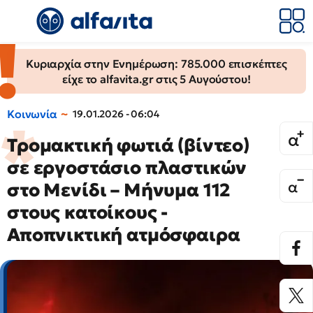
Κυριαρχία στην Ενημέρωση: 785.000 επισκέπτες
είχε το alfavita.gr στις 5 Αυγούστου!
Κοινωνία
19.01.2026 - 06:04
Τρομακτική φωτιά (βίντεο)
σε εργοστάσιο πλαστικών
στο Μενίδι – Μήνυμα 112
στους κατοίκους -
Αποπνικτική ατμόσφαιρα