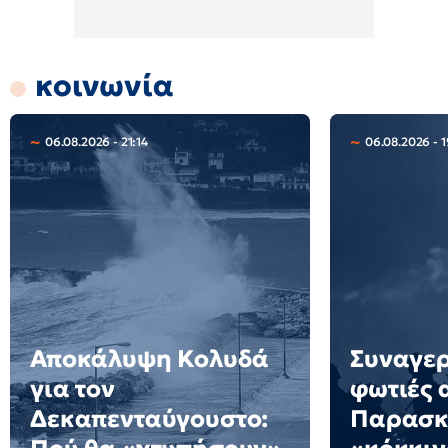
κοινωνία
06.08.2026 - 21:14
06.08.2026 - 1
Αποκάλυψη Κολυδά
Συναγερ
για τον
φωτιές 
Δεκαπενταύγουστο:
Παρασκε