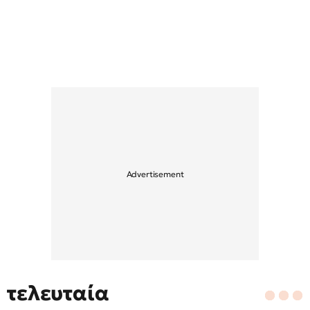
τελευταία