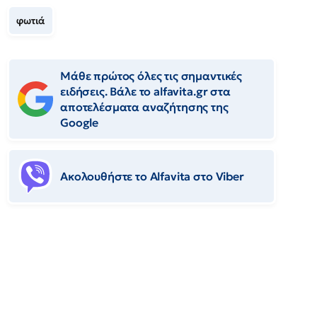
φωτιά
Μάθε πρώτος όλες τις σημαντικές
ειδήσεις. Βάλε το alfavita.gr στα
αποτελέσματα αναζήτησης της
Google
Ακολουθήστε το Αlfavita στο Viber