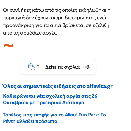
Οι συνθήκες κάτω από τις οποίες εκδηλώθηκε η
πυρκαγιά δεν έχουν ακόμη διευκρινιστεί, ενώ
προανάκριση για τα αίτια βρίσκεται σε εξέλιξη
από τις αρμόδιες αρχές.
Δείτε τα σχόλια
0
Όλες οι σημαντικές ειδήσεις στο alfavita.gr
Καθιερώνεται νέα σχολική αργία στις 26
Οκτωβρίου με Προεδρικό Διάταγμα
Το τέλος μιας εποχής για το Allou! Fun Park: Το
Ρέντη αλλάζει πρόσωπο