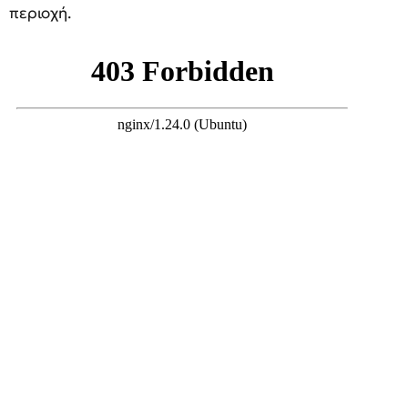
περιοχή.