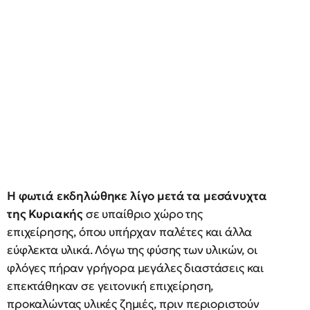
Η φωτιά εκδηλώθηκε λίγο μετά τα μεσάνυχτα
της Κυριακής
σε υπαίθριο χώρο της
επιχείρησης, όπου υπήρχαν παλέτες και άλλα
εύφλεκτα υλικά. Λόγω της φύσης των υλικών, οι
φλόγες πήραν γρήγορα μεγάλες διαστάσεις και
επεκτάθηκαν σε γειτονική επιχείρηση,
προκαλώντας υλικές ζημιές, πριν περιοριστούν