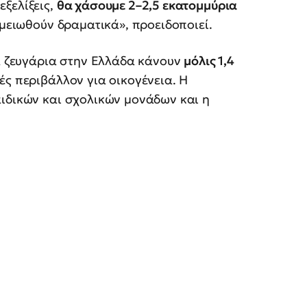
ξελίξεις,
θα χάσουμε 2–2,5 εκατομμύρια
 μειωθούν δραματικά», προειδοποιεί.
 ζευγάρια στην Ελλάδα κάνουν
μόλις 1,4
ές περιβάλλον για οικογένεια. Η
αιδικών και σχολικών μονάδων και η