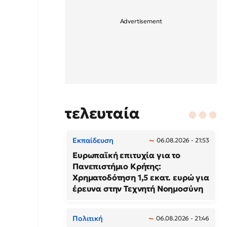
τελευταία
Εκπαίδευση
06.08.2026 - 21:53
Ευρωπαϊκή επιτυχία για το
Πανεπιστήμιο Κρήτης:
Χρηματοδότηση 1,5 εκατ. ευρώ για
έρευνα στην Τεχνητή Νοημοσύνη
Πολιτική
06.08.2026 - 21:46