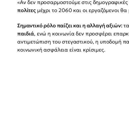
«Αν δεν προσαρμοστούμε στις δημογραφικές ε
πολίτες
μέχρι το 2060 και οι εργαζόμενοι θα
Σημαντικό ρόλο παίζει και η αλλαγή αξιών:
τα
παιδιά
, ενώ η κοινωνία δεν προσφέρει επαρκ
αντιμετώπιση του στεγαστικού, η υποδομή π
κοινωνική ασφάλεια είναι κρίσιμες.