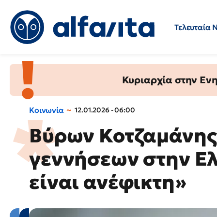
Τελευταία 
Προσλήψεις
Ερωτήσεις 
Κυριαρχία στην Ενημ
Κοινωνία
12.01.2026 - 06:00
Βύρων Κοτζαμάνης
γεννήσεων στην Ελ
είναι ανέφικτη»