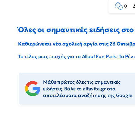
0
Όλες οι σημαντικές ειδήσεις στο 
Καθιερώνεται νέα σχολική αργία στις 26 Οκτωβ
Το τέλος μιας εποχής για το Allou! Fun Park: Το Ρ
Μάθε πρώτος όλες τις σημαντικές
ειδήσεις. Βάλε το alfavita.gr στα
αποτελέσματα αναζήτησης της Google